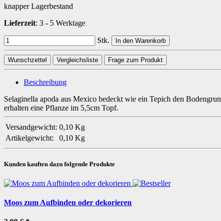
knapper Lagerbestand
Lieferzeit
:
3 - 5 Werktage
Stk.
In den Warenkorb
Wunschzettel
Vergleichsliste
Frage zum Produkt
Beschreibung
Selaginella apoda aus Mexico bedeckt wie ein Tepich den Bodengrund 
erhalten eine Pflanze im 5,5cm Topf.
Versandgewicht:
0,10 Kg
Artikelgewicht:
0,10
Kg
Kunden kauften dazu folgende Produkte
Moos zum Aufbinden oder dekorieren