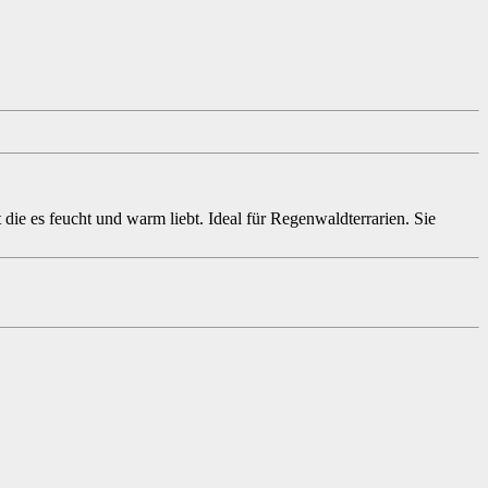
ie es feucht und warm liebt. Ideal für Regenwaldterrarien. Sie