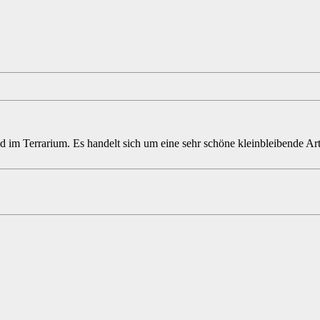
im Terrarium. Es handelt sich um eine sehr schöne kleinbleibende Art d