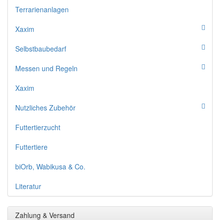
Terrarienanlagen
Xaxim
Selbstbaubedarf
Messen und Regeln
Xaxim
Nutzliches Zubehör
Futtertierzucht
Futtertiere
biOrb, Wabikusa & Co.
Literatur
Zahlung & Versand