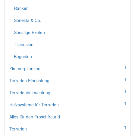
Ranken
Sonerila & Co.
Sonstige Exoten
Tilandsien
Begonien
Zimmerpflanzen
Terrarien Einrichtung
Terrarienbeleuchtung
Heizsysteme für Terrarien
Alles für den Froschfreund
Terrarien