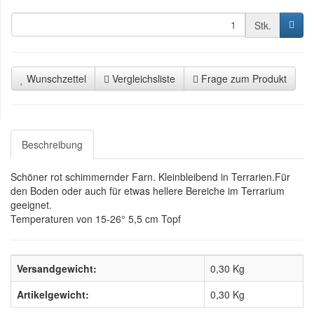
Stk.
Wunschzettel
Vergleichsliste
Frage zum Produkt
Beschreibung
Schöner rot schimmernder Farn. Kleinbleibend in Terrarien.Für
den Boden oder auch für etwas hellere Bereiche im Terrarium
geeignet.
Temperaturen von 15-26° 5,5 cm Topf
Versandgewicht:
0,30 Kg
Artikelgewicht:
0,30
Kg