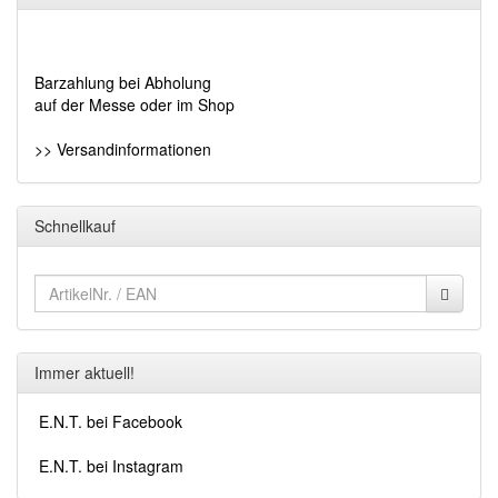
Barzahlung bei Abholung
auf der Messe oder im Shop
>> Versandinformationen
Schnellkauf
Immer aktuell!
E.N.T. bei Facebook
E.N.T. bei Instagram