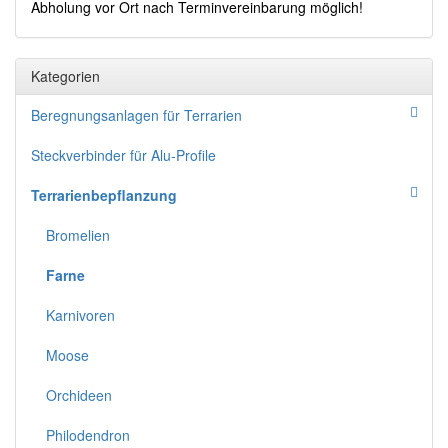
Abholung vor Ort nach Terminvereinbarung möglich!
Kategorien
Beregnungsanlagen für Terrarien
Steckverbinder für Alu-Profile
Terrarienbepflanzung
Bromelien
Farne
Karnivoren
Moose
Orchideen
Philodendron