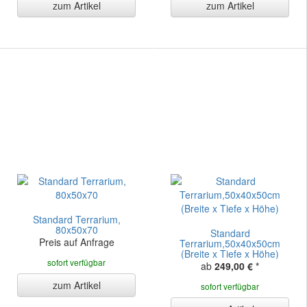
zum Artikel
zum Artikel
Standard Terrarium,
80x50x70
Standard
Preis auf Anfrage
Terrarium,50x40x50cm
(Breite x Tiefe x Höhe)
sofort verfügbar
ab
249,00 €
*
zum Artikel
sofort verfügbar