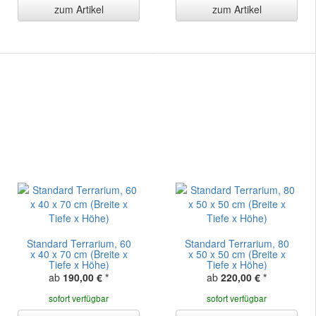
zum Artikel
zum Artikel
Standard Terrarium, 60
Standard Terrarium, 80
x 40 x 70 cm (Breite x
x 50 x 50 cm (Breite x
Tiefe x Höhe)
Tiefe x Höhe)
ab
190,00 €
*
ab
220,00 €
*
sofort verfügbar
sofort verfügbar