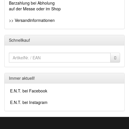
Barzahlung bei Abholung
auf der Messe oder im Shop
>> Versandinformationen
Schnellkauf
Immer aktuell!
E.N.T. bei Facebook
E.N.T. bei Instagram