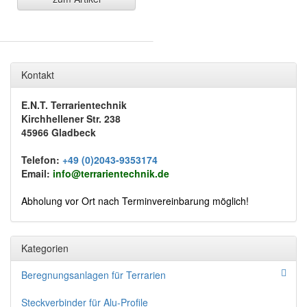
Kontakt
E.N.T. Terrarientechnik
Kirchhellener Str. 238
45966 Gladbeck
Telefon:
+49 (0)2043-9353174
Email:
info@terrarientechnik.de
Abholung vor Ort nach Terminvereinbarung möglich!
Kategorien
Beregnungsanlagen für Terrarien
Steckverbinder für Alu-Profile