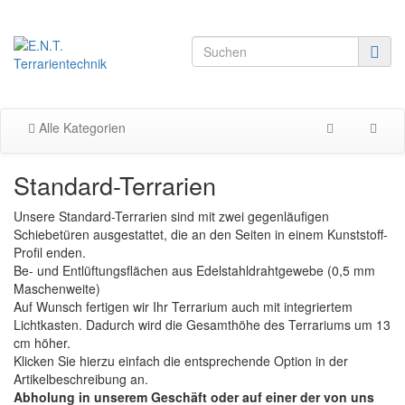
Alle Kategorien
Standard-Terrarien
Unsere Standard-Terrarien sind mit zwei gegenläufigen
Schiebetüren ausgestattet, die an den Seiten in einem Kunststoff-
Profil enden.
Be- und Entlüftungsflächen aus Edelstahldrahtgewebe (0,5 mm
Maschenweite)
Auf Wunsch fertigen wir Ihr Terrarium auch mit integriertem
Lichtkasten. Dadurch wird die Gesamthöhe des Terrariums um 13
cm höher.
Klicken Sie hierzu einfach die entsprechende Option in der
Artikelbeschreibung an.
Abholung in unserem Geschäft oder auf einer der von uns