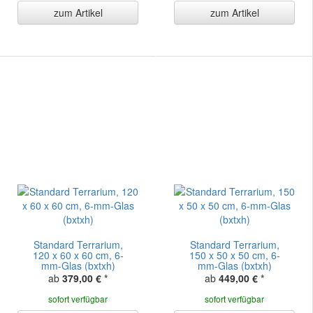
zum Artikel
zum Artikel
Standard Terrarium,
Standard Terrarium,
120 x 60 x 60 cm, 6-
150 x 50 x 50 cm, 6-
mm-Glas (bxtxh)
mm-Glas (bxtxh)
ab
379,00 €
*
ab
449,00 €
*
sofort verfügbar
sofort verfügbar