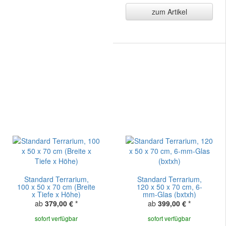
zum Artikel
Standard Terrarium,
Standard Terrarium,
100 x 50 x 70 cm (Breite
120 x 50 x 70 cm, 6-
x Tiefe x Höhe)
mm-Glas (bxtxh)
ab
379,00 €
*
ab
399,00 €
*
sofort verfügbar
sofort verfügbar