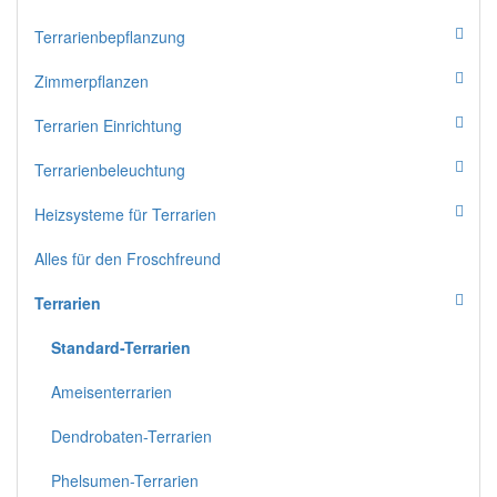
Terrarienbepflanzung
Zimmerpflanzen
Terrarien Einrichtung
Terrarienbeleuchtung
Heizsysteme für Terrarien
Alles für den Froschfreund
Terrarien
Standard-Terrarien
Ameisenterrarien
Dendrobaten-Terrarien
Phelsumen-Terrarien