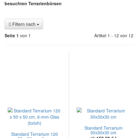
besuchten Terrarienbörsen
Filtern nach
Seite 1
von 1
Artikel 1 - 12 von 12
Standard Terrarium
30x30x30 cm
Standard Terrarium 120