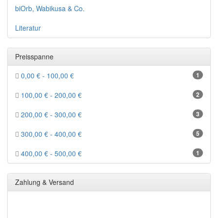
biOrb, Wabikusa & Co.
Literatur
Preisspanne
0,00 € - 100,00 €
1
100,00 € - 200,00 €
2
200,00 € - 300,00 €
3
300,00 € - 400,00 €
5
400,00 € - 500,00 €
1
Zahlung & Versand