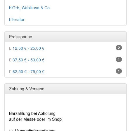
biOrb, Wabikusa & Co.
Literatur
Preisspanne
12,50 € - 25,00 €
2
37,50 € - 50,00 €
1
62,50 € - 75,00 €
1
Zahlung & Versand
Barzahlung bei Abholung
auf der Messe oder im Shop
>> Versandinformationen