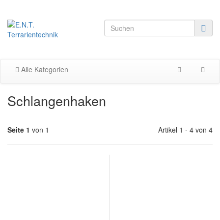
Alle Kategorien
Schlangenhaken
Seite 1
von 1
Artikel 1 - 4 von 4