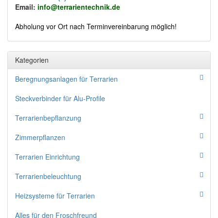
Email:
info@terrarientechnik.de
Abholung vor Ort nach Terminvereinbarung möglich!
Kategorien
Beregnungsanlagen für Terrarien
Steckverbinder für Alu-Profile
Terrarienbepflanzung
Zimmerpflanzen
Terrarien Einrichtung
Terrarienbeleuchtung
Heizsysteme für Terrarien
Alles für den Froschfreund