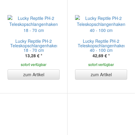
Lucky Reptile PH-2
Lucky Reptile PH-2
Teleskopschlangenhaken
Teleskopschlangenhaken
18 - 70 cm
40 - 100 cm
13,28 €
*
42,69 €
*
sofort verfügbar
sofort verfügbar
zum Artikel
zum Artikel