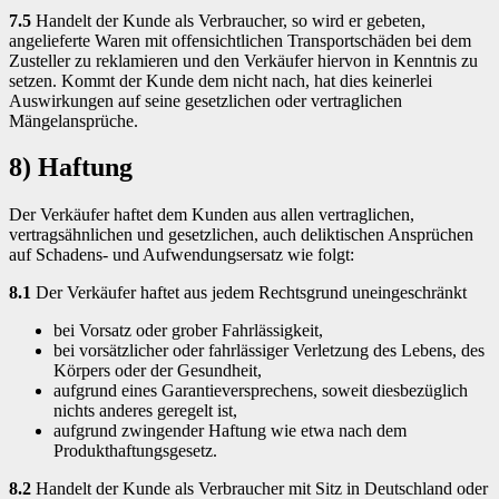
7.5
Handelt der Kunde als Verbraucher, so wird er gebeten,
angelieferte Waren mit offensichtlichen Transportschäden bei dem
Zusteller zu reklamieren und den Verkäufer hiervon in Kenntnis zu
setzen. Kommt der Kunde dem nicht nach, hat dies keinerlei
Auswirkungen auf seine gesetzlichen oder vertraglichen
Mängelansprüche.
8) Haftung
Der Verkäufer haftet dem Kunden aus allen vertraglichen,
vertragsähnlichen und gesetzlichen, auch deliktischen Ansprüchen
auf Schadens- und Aufwendungsersatz wie folgt:
8.1
Der Verkäufer haftet aus jedem Rechtsgrund uneingeschränkt
bei Vorsatz oder grober Fahrlässigkeit,
bei vorsätzlicher oder fahrlässiger Verletzung des Lebens, des
Körpers oder der Gesundheit,
aufgrund eines Garantieversprechens, soweit diesbezüglich
nichts anderes geregelt ist,
aufgrund zwingender Haftung wie etwa nach dem
Produkthaftungsgesetz.
8.2
Handelt der Kunde als Verbraucher mit Sitz in Deutschland oder