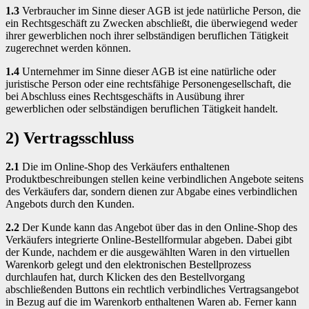
1.3
Verbraucher im Sinne dieser AGB ist jede natürliche Person, die
ein Rechtsgeschäft zu Zwecken abschließt, die überwiegend weder
ihrer gewerblichen noch ihrer selbständigen beruflichen Tätigkeit
zugerechnet werden können.
1.4
Unternehmer im Sinne dieser AGB ist eine natürliche oder
juristische Person oder eine rechtsfähige Personengesellschaft, die
bei Abschluss eines Rechtsgeschäfts in Ausübung ihrer
gewerblichen oder selbständigen beruflichen Tätigkeit handelt.
2) Vertragsschluss
2.1
Die im Online-Shop des Verkäufers enthaltenen
Produktbeschreibungen stellen keine verbindlichen Angebote seitens
des Verkäufers dar, sondern dienen zur Abgabe eines verbindlichen
Angebots durch den Kunden.
2.2
Der Kunde kann das Angebot über das in den Online-Shop des
Verkäufers integrierte Online-Bestellformular abgeben. Dabei gibt
der Kunde, nachdem er die ausgewählten Waren in den virtuellen
Warenkorb gelegt und den elektronischen Bestellprozess
durchlaufen hat, durch Klicken des den Bestellvorgang
abschließenden Buttons ein rechtlich verbindliches Vertragsangebot
in Bezug auf die im Warenkorb enthaltenen Waren ab. Ferner kann