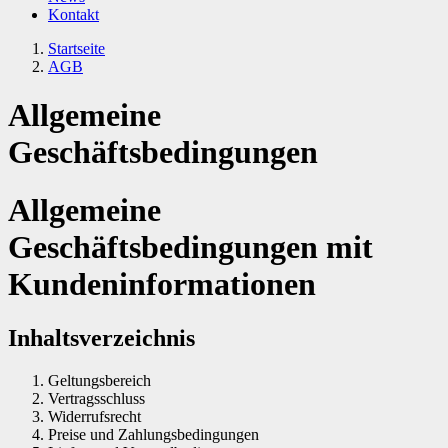
Kontakt
Startseite
AGB
Allgemeine
Geschäftsbedingungen
Allgemeine
Geschäftsbedingungen mit
Kundeninformationen
Inhaltsverzeichnis
Geltungsbereich
Vertragsschluss
Widerrufsrecht
Preise und Zahlungsbedingungen