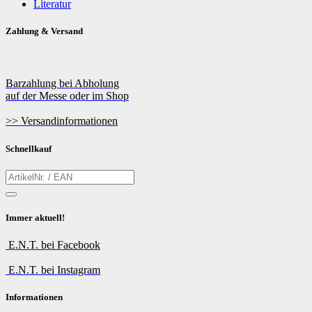
Literatur
Zahlung & Versand
Barzahlung bei Abholung
auf der Messe oder im Shop
>> Versandinformationen
Schnellkauf
Immer aktuell!
E.N.T. bei Facebook
E.N.T. bei Instagram
Informationen