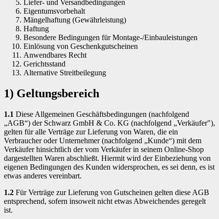
Liefer- und Versandbedingungen
Eigentumsvorbehalt
Mängelhaftung (Gewährleistung)
Haftung
Besondere Bedingungen für Montage-/Einbauleistungen
Einlösung von Geschenkgutscheinen
Anwendbares Recht
Gerichtsstand
Alternative Streitbeilegung
1) Geltungsbereich
1.1
Diese Allgemeinen Geschäftsbedingungen (nachfolgend
„AGB“) der Schwarz GmbH & Co. KG (nachfolgend „Verkäufer"),
gelten für alle Verträge zur Lieferung von Waren, die ein
Verbraucher oder Unternehmer (nachfolgend „Kunde“) mit dem
Verkäufer hinsichtlich der vom Verkäufer in seinem Online-Shop
dargestellten Waren abschließt. Hiermit wird der Einbeziehung von
eigenen Bedingungen des Kunden widersprochen, es sei denn, es ist
etwas anderes vereinbart.
1.2
Für Verträge zur Lieferung von Gutscheinen gelten diese AGB
entsprechend, sofern insoweit nicht etwas Abweichendes geregelt
ist.