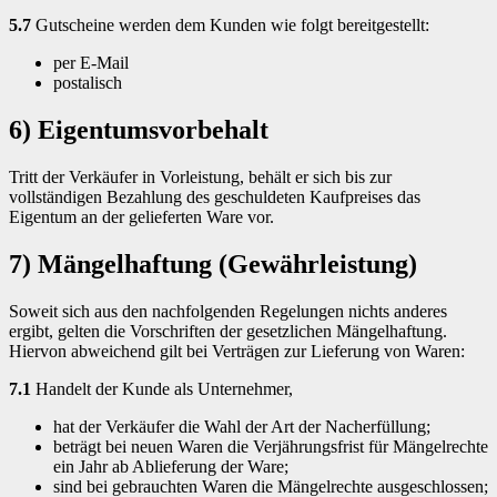
5.7
Gutscheine werden dem Kunden wie folgt bereitgestellt:
per E-Mail
postalisch
6) Eigentumsvorbehalt
Tritt der Verkäufer in Vorleistung, behält er sich bis zur
vollständigen Bezahlung des geschuldeten Kaufpreises das
Eigentum an der gelieferten Ware vor.
7) Mängelhaftung (Gewährleistung)
Soweit sich aus den nachfolgenden Regelungen nichts anderes
ergibt, gelten die Vorschriften der gesetzlichen Mängelhaftung.
Hiervon abweichend gilt bei Verträgen zur Lieferung von Waren:
7.1
Handelt der Kunde als Unternehmer,
hat der Verkäufer die Wahl der Art der Nacherfüllung;
beträgt bei neuen Waren die Verjährungsfrist für Mängelrechte
ein Jahr ab Ablieferung der Ware;
sind bei gebrauchten Waren die Mängelrechte ausgeschlossen;