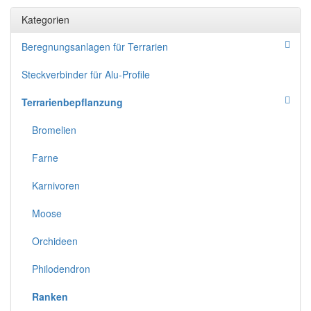
Kategorien
Beregnungsanlagen für Terrarien
Steckverbinder für Alu-Profile
Terrarienbepflanzung
Bromelien
Farne
Karnivoren
Moose
Orchideen
Philodendron
Ranken