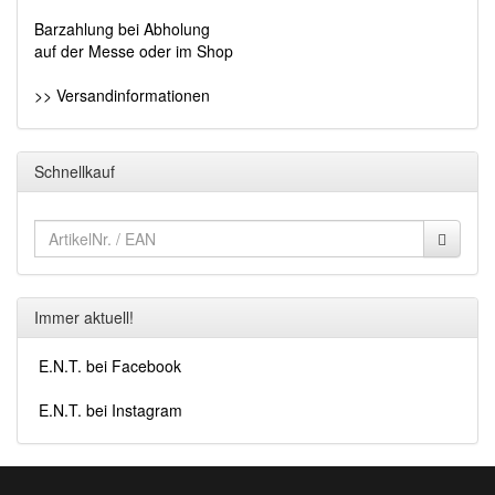
Barzahlung bei Abholung
auf der Messe oder im Shop
>> Versandinformationen
Schnellkauf
Immer aktuell!
E.N.T. bei Facebook
E.N.T. bei Instagram