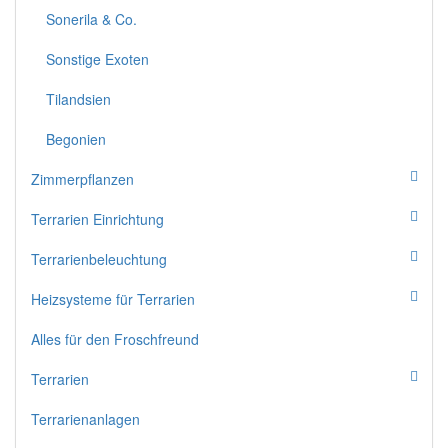
Sonerila & Co.
Sonstige Exoten
Tilandsien
Begonien
Zimmerpflanzen
Terrarien Einrichtung
Terrarienbeleuchtung
Heizsysteme für Terrarien
Alles für den Froschfreund
Terrarien
Terrarienanlagen