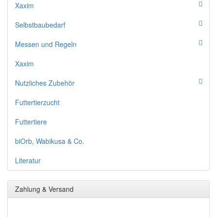
Xaxim
Selbstbaubedarf
Messen und Regeln
Xaxim
Nutzliches Zubehör
Futtertierzucht
Futtertiere
biOrb, Wabikusa & Co.
Literatur
Zahlung & Versand