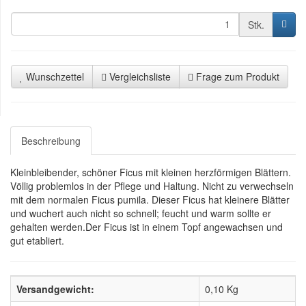
Stk.
Wunschzettel
Vergleichsliste
Frage zum Produkt
Beschreibung
Kleinbleibender, schöner Ficus mit kleinen herzförmigen Blättern.
Völlig problemlos in der Pflege und Haltung. Nicht zu verwechseln
mit dem normalen Ficus pumila. Dieser Ficus hat kleinere Blätter
und wuchert auch nicht so schnell; feucht und warm sollte er
gehalten werden.Der Ficus ist in einem Topf angewachsen und
gut etabliert.
Versandgewicht:
0,10 Kg