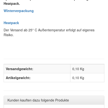
Heatpack.
Winterverpackung
Heatpack
Der Versand ab 25° C Außentemperatur erfolgt auf eigenes
Risiko.
Versandgewicht:
0,10 Kg
Artikelgewicht:
0,10
Kg
Kunden kauften dazu folgende Produkte