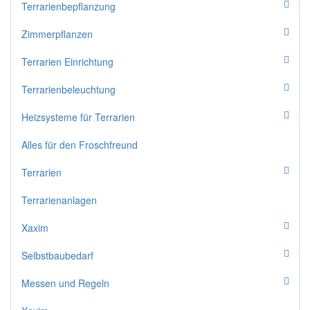
Terrarienbepflanzung
Zimmerpflanzen
Terrarien Einrichtung
Terrarienbeleuchtung
Heizsysteme für Terrarien
Alles für den Froschfreund
Terrarien
Terrarienanlagen
Xaxim
Selbstbaubedarf
Messen und Regeln