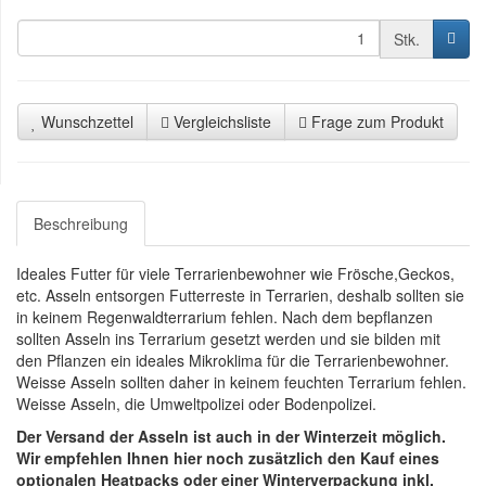
Stk.
Wunschzettel
Vergleichsliste
Frage zum Produkt
Beschreibung
Ideales Futter für viele Terrarienbewohner wie Frösche,Geckos,
etc. Asseln entsorgen Futterreste in Terrarien, deshalb sollten sie
in keinem Regenwaldterrarium fehlen. Nach dem bepflanzen
sollten Asseln ins Terrarium gesetzt werden und sie bilden mit
den Pflanzen ein ideales Mikroklima für die Terrarienbewohner.
Weisse Asseln sollten daher in keinem feuchten Terrarium fehlen.
Weisse Asseln, die Umweltpolizei oder Bodenpolizei.
Der Versand der Asseln ist auch in der Winterzeit möglich.
Wir empfehlen Ihnen hier noch zusätzlich den Kauf eines
optionalen Heatpacks oder einer Winterverpackung inkl.