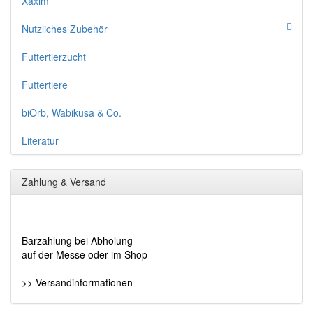
Xaxim
Nutzliches Zubehör
Futtertierzucht
Futtertiere
biOrb, Wabikusa & Co.
Literatur
Zahlung & Versand
Barzahlung bei Abholung
auf der Messe oder im Shop
>> Versandinformationen