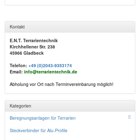
Kontakt
E.N.T. Terrarientechnik
Kirchhellener Str. 238
45966 Gladbeck
Telefon:
+49 (0)2043-9353174
Email:
info@terrarientechnik.de
Abholung vor Ort nach Terminvereinbarung möglich!
Kategorien
Beregnungsanlagen für Terrarien
Steckverbinder für Alu-Profile