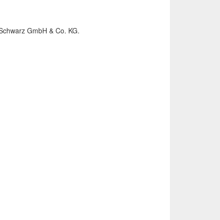
er Schwarz GmbH & Co. KG.