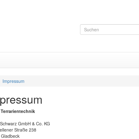
Impressum
pressum
 Terrarientechnik
 Schwarz GmbH & Co. KG
ellener Straße 238
 Gladbeck