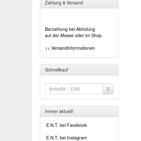
Zahlung & Versand
Barzahlung bei Abholung
auf der Messe oder im Shop
>> Versandinformationen
Schnellkauf
Immer aktuell!
E.N.T. bei Facebook
E.N.T. bei Instagram