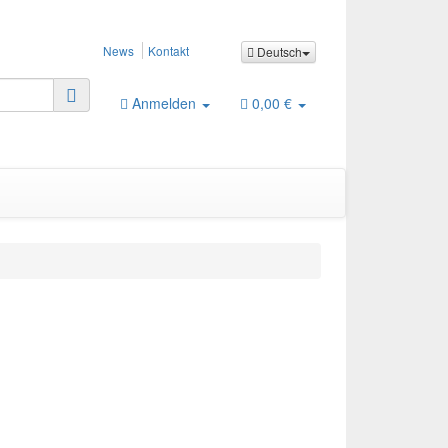
News
Kontakt
Deutsch
Anmelden
0,00 €