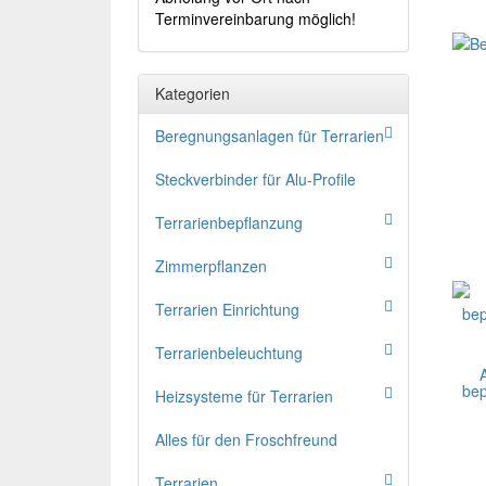
Terminvereinbarung möglich!
Kategorien
Beregnungsanlagen für Terrarien
Steckverbinder für Alu-Profile
Terrarienbepflanzung
Zimmerpflanzen
Terrarien Einrichtung
Terrarienbeleuchtung
be
Heizsysteme für Terrarien
Alles für den Froschfreund
Terrarien