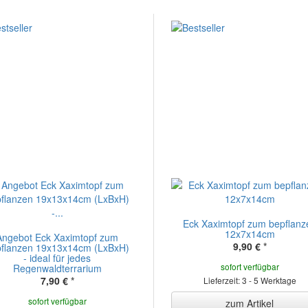
Eck Xaximtopf zum bepflanz
12x7x14cm
Angebot Eck Xaximtopf zum
9,90 €
*
pflanzen 19x13x14cm (LxBxH)
- ideal für jedes
sofort verfügbar
Regenwaldterrarium
7,90 €
*
Lieferzeit: 3 - 5 Werktage
sofort verfügbar
zum Artikel