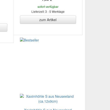
sofort verfügbar
Lieferzeit: 3 - 5 Werktage
zum Artikel