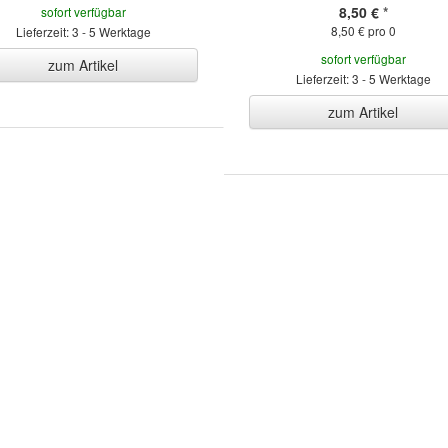
8,50 €
*
sofort verfügbar
8,50 € pro 0
Lieferzeit: 3 - 5 Werktage
sofort verfügbar
zum Artikel
Lieferzeit: 3 - 5 Werktage
zum Artikel