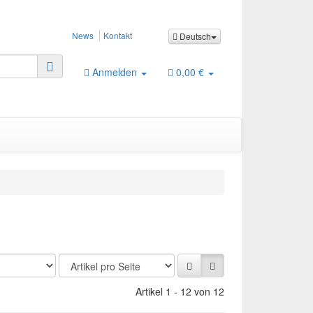
News
Kontakt
Deutsch
Anmelden
0,00 €
Artikel 1 - 12 von 12