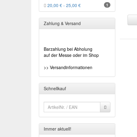
20,00 € - 25,00 €
1
Zahlung & Versand
Barzahlung bei Abholung
auf der Messe oder im Shop
>> Versandinformationen
Schnellkauf
Immer aktuell!