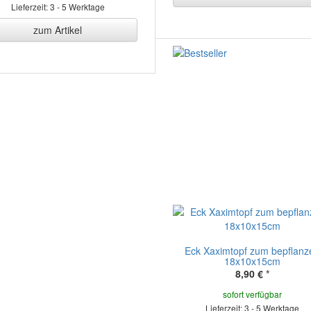
Lieferzeit: 3 - 5 Werktage
zum Artikel
Eck Xaximtopf zum bepflanz
18x10x15cm
8,90 €
*
sofort verfügbar
Lieferzeit: 3 - 5 Werktage