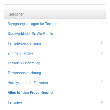
Kategorien
Beregnungsanlagen für Terrarien
Steckverbinder für Alu-Profile
Terrarienbepflanzung
Zimmerpflanzen
Terrarien Einrichtung
Terrarienbeleuchtung
Heizsysteme für Terrarien
Alles für den Froschfreund
Terrarien