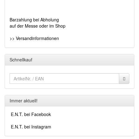
Barzahlung bei Abholung
auf der Messe oder im Shop
>> Versandinformationen
Schnellkauf
Immer aktuell!
E.N.T. bei Facebook
E.N.T. bei Instagram