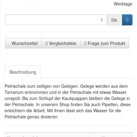
Werktage
Stk.
Wunschzettel
Vergleichsliste
Frage zum Produkt
Beschreibung
Petrischale zum zeitigen von Gelegen. Gelege werden aus dem
Terrarium entnommen und in der Petrischale mit etwas Wasser
umspült. Bis zum Schlupf der Kaulquappen bleiben die Gelege in
der Petrischale. In unserem Shop finden Sia auch Pipetten, diese
erleichtern die Arbeit. Mit ihnen lässt sich das Wasser für die
Petrischale genau dosieren.