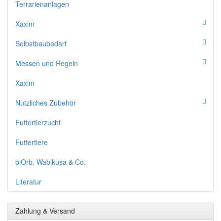
Terrarienanlagen
Xaxim
Selbstbaubedarf
Messen und Regeln
Xaxim
Nutzliches Zubehör
Futtertierzucht
Futtertiere
biOrb, Wabikusa & Co.
Literatur
Zahlung & Versand