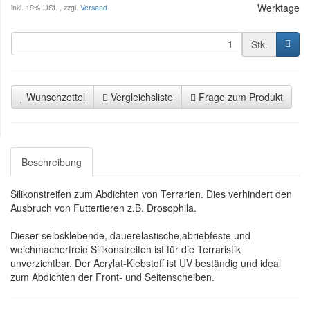
Werktage
inkl. 19% USt. , zzgl.
Versand
Stk.
Wunschzettel
Vergleichsliste
Frage zum Produkt
Beschreibung
Silikonstreifen zum Abdichten von Terrarien. Dies verhindert den
Ausbruch von Futtertieren z.B. Drosophila.
Dieser selbsklebende, dauerelastische,abriebfeste und
weichmacherfreie Silikonstreifen ist für die Terraristik
unverzichtbar. Der Acrylat-Klebstoff ist UV beständig und ideal
zum Abdichten der Front- und Seitenscheiben.