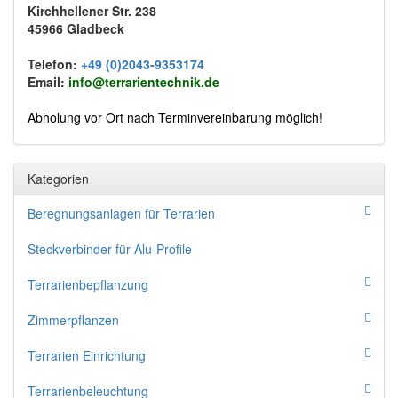
Kirchhellener Str. 238
45966 Gladbeck
Telefon:
+49 (0)2043-9353174
Email:
info@terrarientechnik.de
Abholung vor Ort nach Terminvereinbarung möglich!
Kategorien
Beregnungsanlagen für Terrarien
Steckverbinder für Alu-Profile
Terrarienbepflanzung
Zimmerpflanzen
Terrarien Einrichtung
Terrarienbeleuchtung