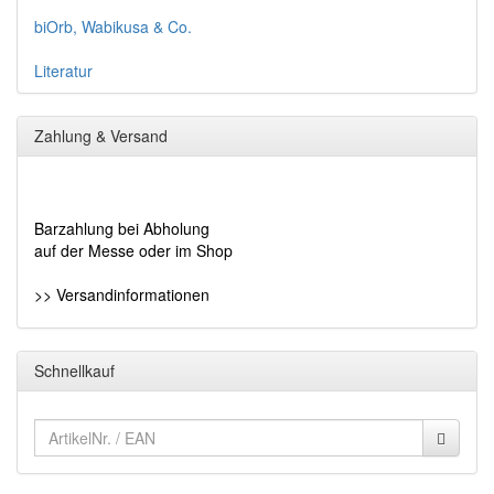
biOrb, Wabikusa & Co.
Literatur
Zahlung & Versand
Barzahlung bei Abholung
auf der Messe oder im Shop
>> Versandinformationen
Schnellkauf