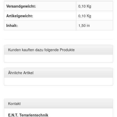
Versandgewicht:
0,10 Kg
Artikelgewicht:
0,10
Kg
Inhalt:
1,50 m
Kunden kauften dazu folgende Produkte
Ähnliche Artikel
Kontakt
E.N.T. Terrarientechnik