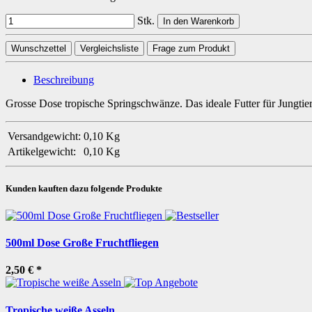
Stk.
In den Warenkorb
Wunschzettel
Vergleichsliste
Frage zum Produkt
Beschreibung
Grosse Dose tropische Springschwänze. Das ideale Futter für Jungtier
Versandgewicht:
0,10 Kg
Artikelgewicht:
0,10
Kg
Kunden kauften dazu folgende Produkte
500ml Dose Große Fruchtfliegen
2,50 €
*
Tropische weiße Asseln