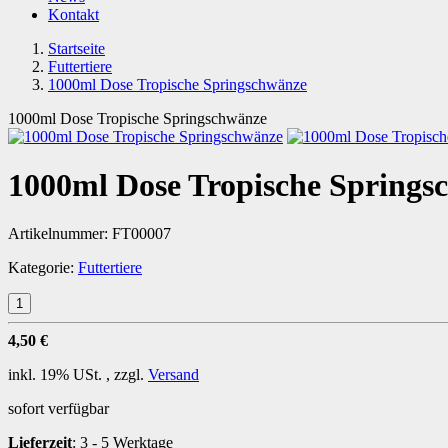
Kontakt
Startseite
Futtertiere
1000ml Dose Tropische Springschwänze
1000ml Dose Tropische Springschwänze
1000ml Dose Tropische Springs
Artikelnummer:
FT00007
Kategorie:
Futtertiere
4,50 €
inkl. 19% USt. , zzgl.
Versand
sofort verfügbar
Lieferzeit
:
3 - 5 Werktage