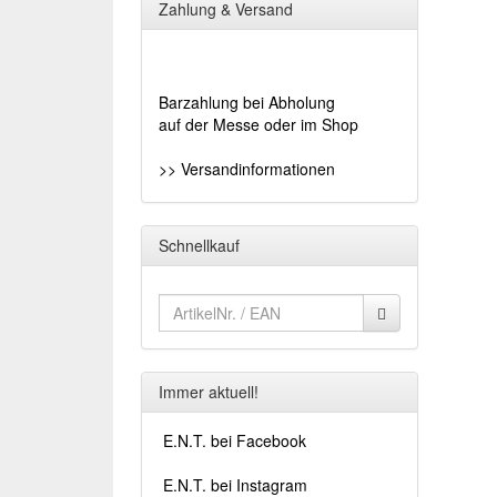
Zahlung & Versand
Barzahlung bei Abholung
auf der Messe oder im Shop
>> Versandinformationen
Schnellkauf
Immer aktuell!
E.N.T. bei Facebook
E.N.T. bei Instagram