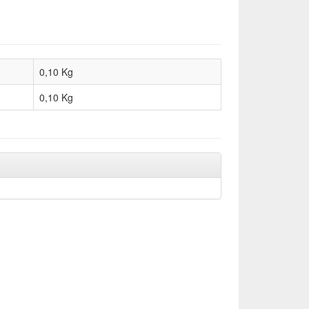
0,10 Kg
0,10
Kg