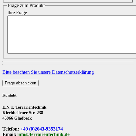
Frage zum Produkt
Ihre Frage
Bitte beachten Sie unsere Datenschutzerklärung
Frage abschicken
Kontakt
E.N.T. Terrarientechnik
Kirchhellener Str. 238
45966 Gladbeck
Telefon:
+49 (0)2043-9353174
Email:
info@terrarientechnik.de