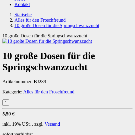
Kontakt
Startseite
Alles für den Froschfreund
10 große Dosen für die Springschwanzzucht
10 große Dosen für die Springschwanzzucht
10 große Dosen für die
Springschwanzzucht
Artikelnummer:
BJ289
Kategorie:
Alles für den Froschfreund
5,50 €
inkl. 19% USt. , zzgl.
Versand
sofort verfügbar