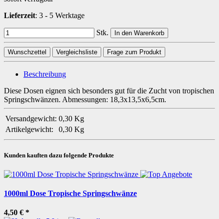
Lieferzeit
:
3 - 5 Werktage
Stk.
In den Warenkorb
Wunschzettel
Vergleichsliste
Frage zum Produkt
Beschreibung
Diese Dosen eignen sich besonders gut für die Zucht von tropischen
Springschwänzen. Abmessungen: 18,3x13,5x6,5cm.
Versandgewicht:
0,30 Kg
Artikelgewicht:
0,30
Kg
Kunden kauften dazu folgende Produkte
1000ml Dose Tropische Springschwänze
4,50 €
*