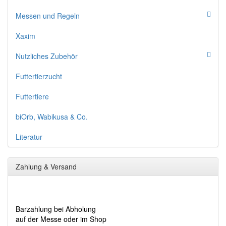
Messen und Regeln
Xaxim
Nutzliches Zubehör
Futtertierzucht
Futtertiere
biOrb, Wabikusa & Co.
Literatur
Zahlung & Versand
Barzahlung bei Abholung
auf der Messe oder im Shop