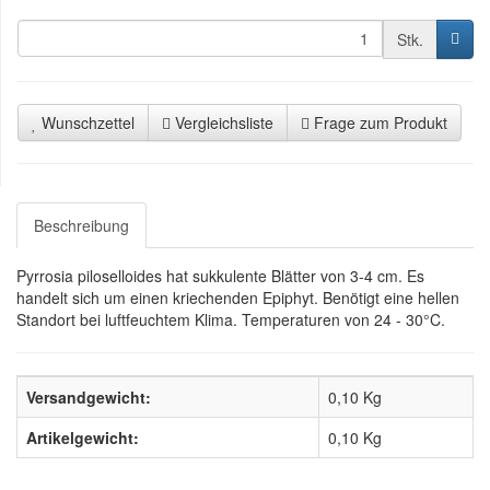
Stk.
Wunschzettel
Vergleichsliste
Frage zum Produkt
Beschreibung
Pyrrosia piloselloides hat sukkulente Blätter von 3-4 cm. Es
handelt sich um einen kriechenden Epiphyt. Benötigt eine hellen
Standort bei luftfeuchtem Klima. Temperaturen von 24 - 30°C.
Versandgewicht:
0,10 Kg
Artikelgewicht:
0,10
Kg