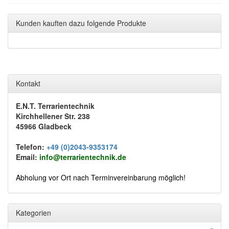
Kunden kauften dazu folgende Produkte
Kontakt
E.N.T. Terrarientechnik
Kirchhellener Str. 238
45966 Gladbeck
Telefon:
+49 (0)2043-9353174
Email:
info@terrarientechnik.de
Abholung vor Ort nach Terminvereinbarung möglich!
Kategorien