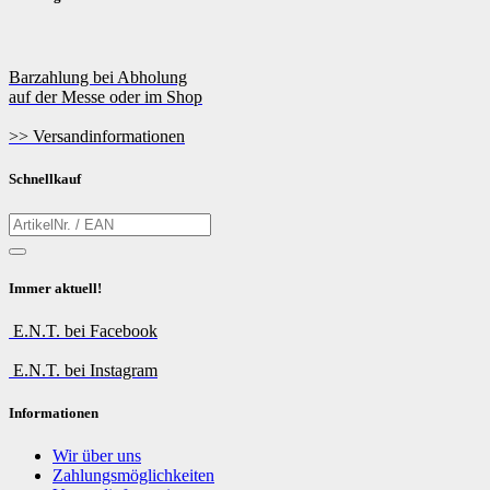
Barzahlung bei Abholung
auf der Messe oder im Shop
>> Versandinformationen
Schnellkauf
Immer aktuell!
E.N.T. bei Facebook
E.N.T. bei Instagram
Informationen
Wir über uns
Zahlungsmöglichkeiten