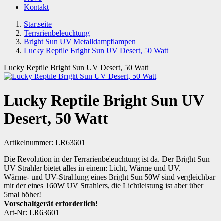
Kontakt
Startseite
Terrarienbeleuchtung
Bright Sun UV Metalldampflampen
Lucky Reptile Bright Sun UV Desert, 50 Watt
Lucky Reptile Bright Sun UV Desert, 50 Watt
Lucky Reptile Bright Sun UV
Desert, 50 Watt
Artikelnummer:
LR63601
Die Revolution in der Terrarienbeleuchtung ist da. Der Bright Sun
UV Strahler bietet alles in einem: Licht, Wärme und UV.
Wärme- und UV-Strahlung eines Bright Sun 50W sind vergleichbar
mit der eines 160W UV Strahlers, die Lichtleistung ist aber über
5mal höher!
Vorschaltgerät erforderlich!
Art-Nr: LR63601