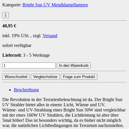
Kategorie:
Bright Sun UV Metalldampflampen
40,95 €
inkl. 19% USt. , zzgl.
Versand
sofort verfügbar
Lieferzeit
:
3 - 5 Werktage
In den Warenkorb
Wunschzettel
Vergleichsliste
Frage zum Produkt
Beschreibung
Die Revolution in der Terrarienbeleuchtung ist da. Der Bright Sun
UV Strahler bietet alles in einem: Licht, Wärme und UV.
Wärme- und UV-Strahlung eines Bright Sun 50W sind vergleichbar
mit der eines 160W UV Strahlers, die Lichtleistung ist aber über
5mal höher! Das ist besonders wichtig, da es bisher nicht möglich
war, die natürlichen Lichtbedingungen im Terrarium nachzustellen.