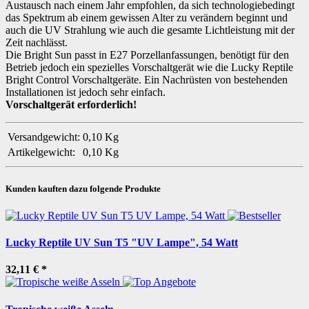
Austausch nach einem Jahr empfohlen, da sich technologiebedingt
das Spektrum ab einem gewissen Alter zu verändern beginnt und
auch die UV Strahlung wie auch die gesamte Lichtleistung mit der
Zeit nachlässt.
Die Bright Sun passt in E27 Porzellanfassungen, benötigt für den
Betrieb jedoch ein spezielles Vorschaltgerät wie die Lucky Reptile
Bright Control Vorschaltgeräte. Ein Nachrüsten von bestehenden
Installationen ist jedoch sehr einfach.
Vorschaltgerät erforderlich!
Versandgewicht:
0,10 Kg
Artikelgewicht:
0,10
Kg
Kunden kauften dazu folgende Produkte
Lucky Reptile UV Sun T5 "UV Lampe", 54 Watt
32,11 €
*