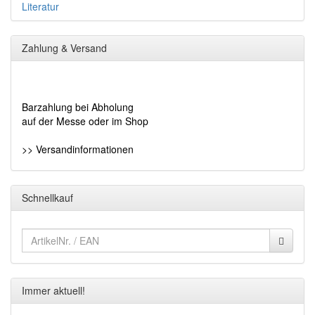
Literatur
Zahlung & Versand
Barzahlung bei Abholung
auf der Messe oder im Shop
>> Versandinformationen
Schnellkauf
Immer aktuell!