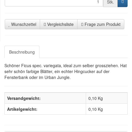
Stk.
Wunschzettel
Vergleichsliste
Frage zum Produkt
Beschreibung
Schöner Ficus spec. variegata, ideal zum selber grossziehen. Hat
sehr schön farbige Blätter, ein echter Hingcucker auf der
Fensterbank oder im Urban Jungle.
Versandgewicht:
0,10 Kg
Artikelgewicht:
0,10
Kg