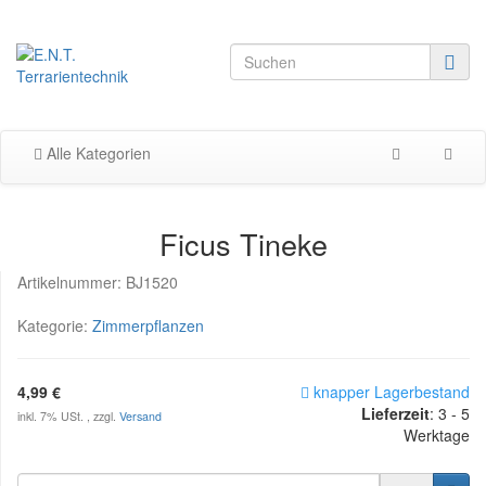
Alle Kategorien
Ficus Tineke
Artikelnummer:
BJ1520
Kategorie:
Zimmerpflanzen
4,99 €
knapper Lagerbestand
Lieferzeit
:
3 - 5
inkl. 7% USt. , zzgl.
Versand
Werktage