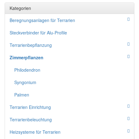
Kategorien
Beregnungsanlagen für Terrarien
Steckverbinder für Alu-Profile
Terrarienbepflanzung
Zimmerpflanzen
Philodendron
Syngonium
Palmen
Terrarien Einrichtung
Terrarienbeleuchtung
Heizsysteme für Terrarien