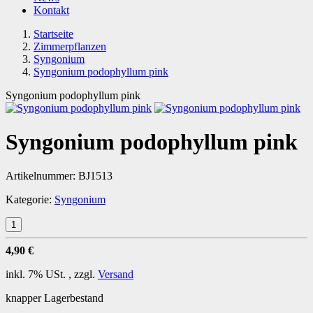
Kontakt
Startseite
Zimmerpflanzen
Syngonium
Syngonium podophyllum pink
Syngonium podophyllum pink
Syngonium podophyllum pink
Artikelnummer:
BJ1513
Kategorie:
Syngonium
4,90 €
inkl. 7% USt. , zzgl.
Versand
knapper Lagerbestand