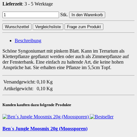
Lieferzeit
:
3 - 5 Werktage
Stk.
In den Warenkorb
Wunschzettel
Vergleichsliste
Frage zum Produkt
Beschreibung
Schöne Syngoniumart mit pinkem Blatt. Kann im Terrarium als
Kletterpflanze gepflanzt werden oder auch als Zimmerpflanze auf
der Fensterbank. Eine einfach zu haltende Art, die keine hohen
Ansprüche hat. Sie erhalten eine Pflanze im 5,5cm Topf.
Versandgewicht:
0,10 Kg
Artikelgewicht:
0,10
Kg
Kunden kauften dazu folgende Produkte
Ben´s Jungle Moosmix 20g (Moossporen)