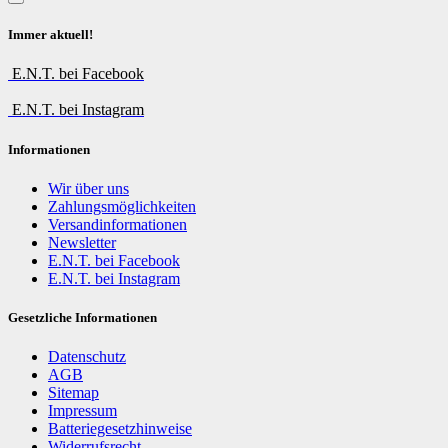
Immer aktuell!
E.N.T. bei Facebook
E.N.T. bei Instagram
Informationen
Wir über uns
Zahlungsmöglichkeiten
Versandinformationen
Newsletter
E.N.T. bei Facebook
E.N.T. bei Instagram
Gesetzliche Informationen
Datenschutz
AGB
Sitemap
Impressum
Batteriegesetzhinweise
Widerrufsrecht