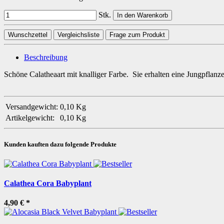
Stk.
In den Warenkorb
Wunschzettel
Vergleichsliste
Frage zum Produkt
Beschreibung
Schöne Calatheaart mit knalliger Farbe. Sie erhalten eine Jungpflanze
Versandgewicht:
0,10 Kg
Artikelgewicht:
0,10
Kg
Kunden kauften dazu folgende Produkte
Calathea Cora Babyplant
4,90 €
*