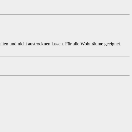
halten und nicht austrocknen lassen. Für alle Wohnräume geeignet.