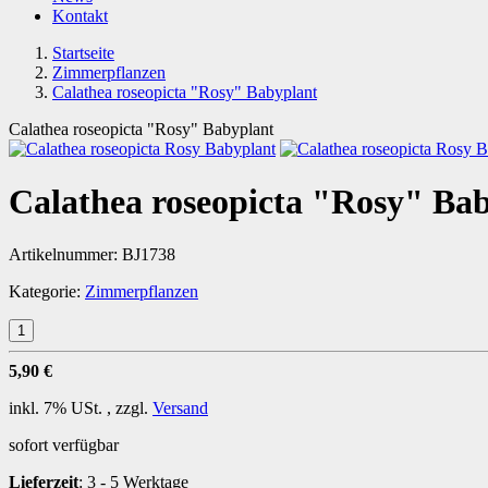
Kontakt
Startseite
Zimmerpflanzen
Calathea roseopicta "Rosy" Babyplant
Calathea roseopicta "Rosy" Babyplant
Calathea roseopicta "Rosy" Ba
Artikelnummer:
BJ1738
Kategorie:
Zimmerpflanzen
5,90 €
inkl. 7% USt. , zzgl.
Versand
sofort verfügbar
Lieferzeit
:
3 - 5 Werktage