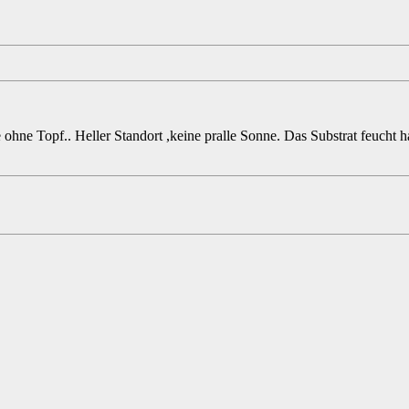
 ohne Topf.. Heller Standort ,keine pralle Sonne. Das Substrat feucht 