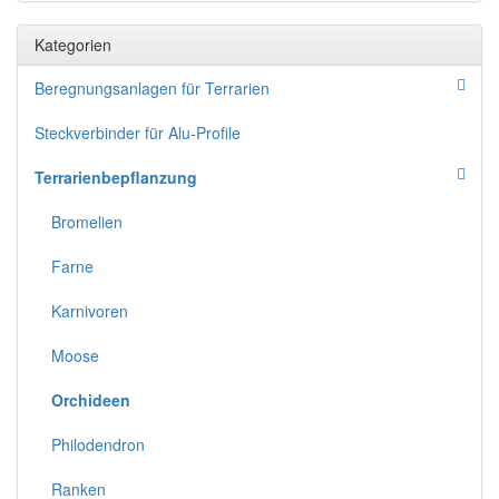
Kategorien
Beregnungsanlagen für Terrarien
Steckverbinder für Alu-Profile
Terrarienbepflanzung
Bromelien
Farne
Karnivoren
Moose
Orchideen
Philodendron
Ranken