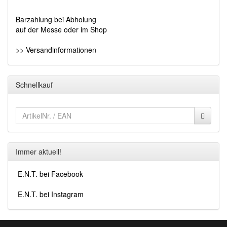
Barzahlung bei Abholung
auf der Messe oder im Shop
>> Versandinformationen
Schnellkauf
Immer aktuell!
E.N.T. bei Facebook
E.N.T. bei Instagram