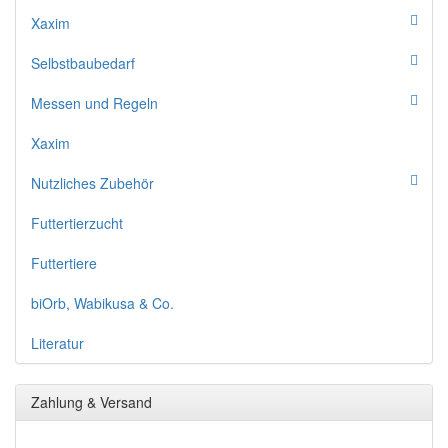
Xaxim
Selbstbaubedarf
Messen und Regeln
Xaxim
Nutzliches Zubehör
Futtertierzucht
Futtertiere
biOrb, Wabikusa & Co.
Literatur
Zahlung & Versand