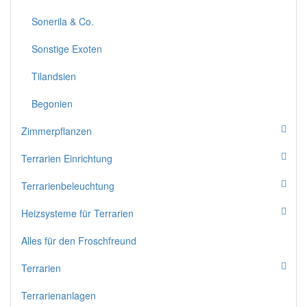
Sonerila & Co.
Sonstige Exoten
Tilandsien
Begonien
Zimmerpflanzen
Terrarien Einrichtung
Terrarienbeleuchtung
Heizsysteme für Terrarien
Alles für den Froschfreund
Terrarien
Terrarienanlagen