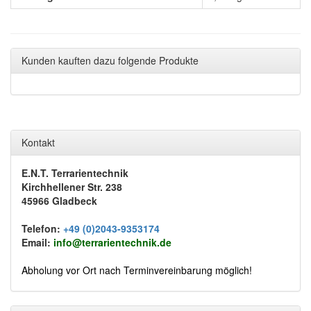
Kunden kauften dazu folgende Produkte
Kontakt
E.N.T. Terrarientechnik
Kirchhellener Str. 238
45966 Gladbeck
Telefon:
+49 (0)2043-9353174
Email:
info@terrarientechnik.de
Abholung vor Ort nach Terminvereinbarung möglich!