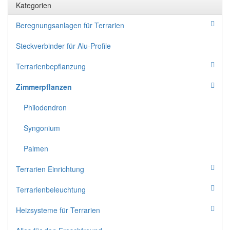
Kategorien
Beregnungsanlagen für Terrarien
Steckverbinder für Alu-Profile
Terrarienbepflanzung
Zimmerpflanzen
Philodendron
Syngonium
Palmen
Terrarien Einrichtung
Terrarienbeleuchtung
Heizsysteme für Terrarien