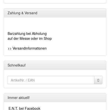
Zahlung & Versand
Barzahlung bei Abholung
auf der Messe oder im Shop
>> Versandinformationen
Schnellkauf
Immer aktuell!
E.N.T. bei Facebook