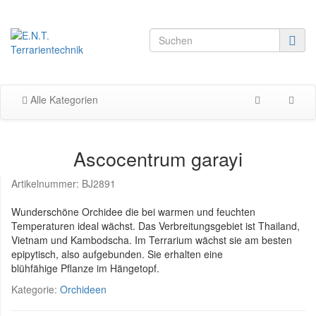
Alle Kategorien
Ascocentrum garayi
Artikelnummer:
BJ2891
Wunderschöne Orchidee die bei warmen und feuchten
Temperaturen ideal wächst. Das Verbreitungsgebiet ist Thailand,
Vietnam und Kambodscha. Im Terrarium wächst sie am besten
epipytisch, also aufgebunden. Sie erhalten eine
blühfähige Pflanze im Hängetopf.
Kategorie:
Orchideen