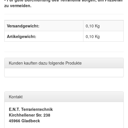
zu vermeiden.
Versandgewicht:
0,10 Kg
Artikelgewicht:
0,10
Kg
Kunden kauften dazu folgende Produkte
Kontakt
E.N.T. Terrarientechnik
Kirchhellener Str. 238
45966 Gladbeck