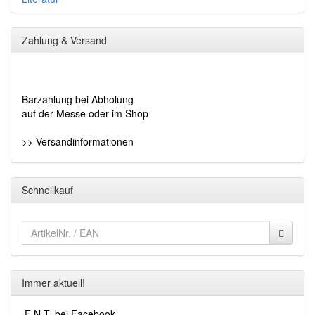
Zahlung & Versand
Barzahlung bei Abholung
auf der Messe oder im Shop
>> Versandinformationen
Schnellkauf
Immer aktuell!
E.N.T. bei Facebook