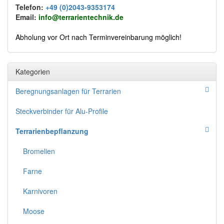
Telefon:
+49 (0)2043-9353174
Email:
info@terrarientechnik.de
Abholung vor Ort nach Terminvereinbarung möglich!
Kategorien
Beregnungsanlagen für Terrarien
Steckverbinder für Alu-Profile
Terrarienbepflanzung
Bromelien
Farne
Karnivoren
Moose