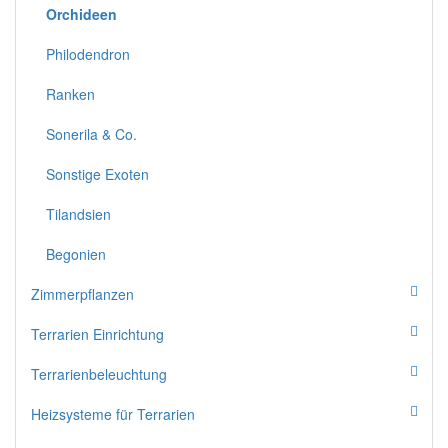
Orchideen
Philodendron
Ranken
Sonerila & Co.
Sonstige Exoten
Tilandsien
Begonien
Zimmerpflanzen
Terrarien Einrichtung
Terrarienbeleuchtung
Heizsysteme für Terrarien