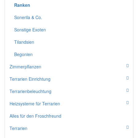
Ranken
Sonerila & Co.
Sonstige Exoten
Tilandsien
Begonien
Zimmerpflanzen
Terrarien Einrichtung
Terrarienbeleuchtung
Heizsysteme für Terrarien
Alles für den Froschfreund
Terrarien