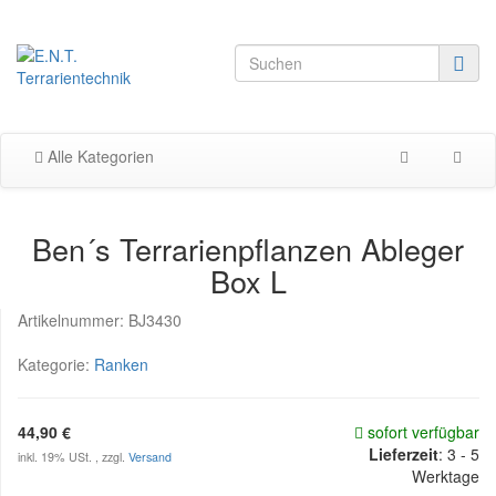
Alle Kategorien
Ben´s Terrarienpflanzen Ableger
Box L
Artikelnummer:
BJ3430
Kategorie:
Ranken
44,90 €
sofort verfügbar
Lieferzeit
:
3 - 5
inkl. 19% USt. , zzgl.
Versand
Werktage