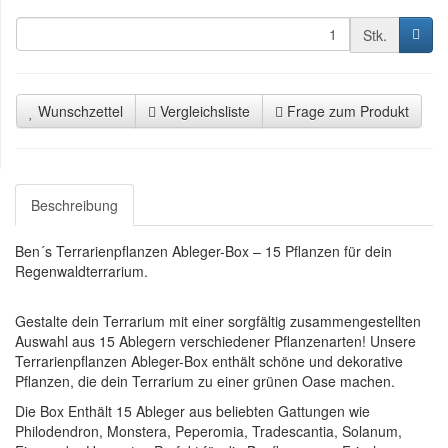
Stk.
Wunschzettel
Vergleichsliste
Frage zum Produkt
Beschreibung
Ben´s Terrarienpflanzen Ableger-Box – 15 Pflanzen für dein
Regenwaldterrarium.
Gestalte dein Terrarium mit einer sorgfältig zusammengestellten
Auswahl aus 15 Ablegern verschiedener Pflanzenarten! Unsere
Terrarienpflanzen Ableger-Box enthält schöne und dekorative
Pflanzen, die dein Terrarium zu einer grünen Oase machen.
Die Box Enthält 15 Ableger aus beliebten Gattungen wie
Philodendron, Monstera, Peperomia, Tradescantia, Solanum,