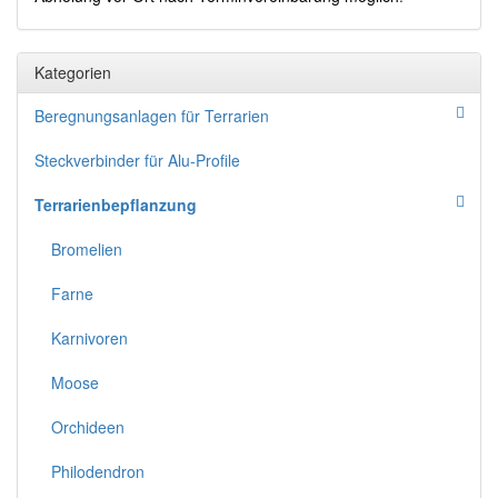
Kategorien
Beregnungsanlagen für Terrarien
Steckverbinder für Alu-Profile
Terrarienbepflanzung
Bromelien
Farne
Karnivoren
Moose
Orchideen
Philodendron