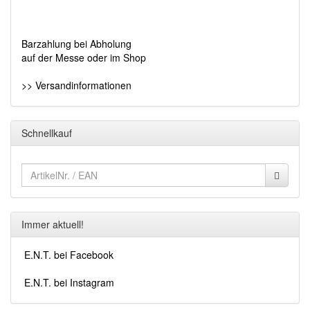
Barzahlung bei Abholung
auf der Messe oder im Shop
>> Versandinformationen
Schnellkauf
Immer aktuell!
E.N.T. bei Facebook
E.N.T. bei Instagram