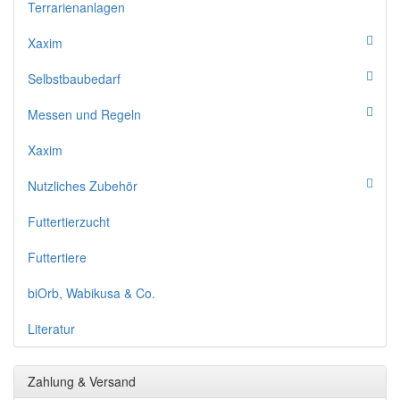
Terrarienanlagen
Xaxim
Selbstbaubedarf
Messen und Regeln
Xaxim
Nutzliches Zubehör
Futtertierzucht
Futtertiere
biOrb, Wabikusa & Co.
Literatur
Zahlung & Versand