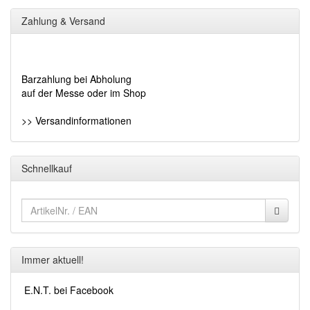
Zahlung & Versand
Barzahlung bei Abholung
auf der Messe oder im Shop
>> Versandinformationen
Schnellkauf
Immer aktuell!
E.N.T. bei Facebook