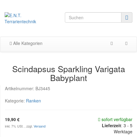
Alle Kategorien
Scindapsus Sparkling Varigata
Babyplant
Artikelnummer:
BJ3445
Kategorie:
Ranken
19,90 €
sofort verfügbar
Lieferzeit
:
3 - 5
inkl. 7% USt. , zzgl.
Versand
Werktage