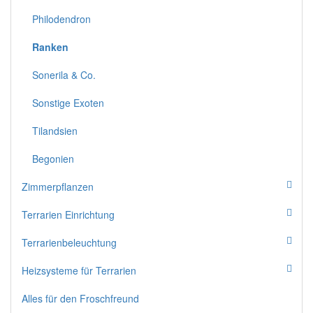
Philodendron
Ranken
Sonerila & Co.
Sonstige Exoten
Tilandsien
Begonien
Zimmerpflanzen
Terrarien Einrichtung
Terrarienbeleuchtung
Heizsysteme für Terrarien
Alles für den Froschfreund