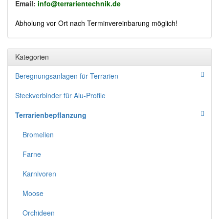
Email:
info@terrarientechnik.de
Abholung vor Ort nach Terminvereinbarung möglich!
Kategorien
Beregnungsanlagen für Terrarien
Steckverbinder für Alu-Profile
Terrarienbepflanzung
Bromelien
Farne
Karnivoren
Moose
Orchideen