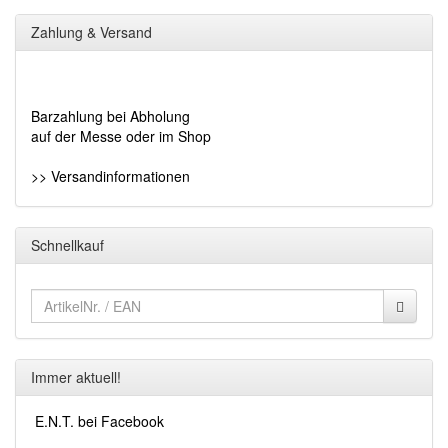
Zahlung & Versand
Barzahlung bei Abholung
auf der Messe oder im Shop
>> Versandinformationen
Schnellkauf
Immer aktuell!
E.N.T. bei Facebook