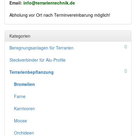
Email:
info@terrarientechnik.de
Abholung vor Ort nach Terminvereinbarung möglich!
Kategorien
Beregnungsanlagen für Terrarien
Steckverbinder für Alu-Profile
Terrarienbepflanzung
Bromelien
Farne
Karnivoren
Moose
Orchideen