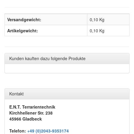
Versandgewicht:
0,10 Kg
Artikelgewicht:
0,10
Kg
Kunden kauften dazu folgende Produkte
Kontakt
E.N.T. Terrarientechnik
Kirchhellener Str. 238
45966 Gladbeck
Telefon:
+49 (0)2043-9353174