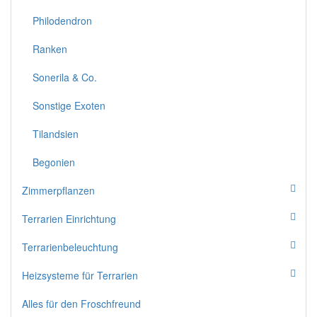
Philodendron
Ranken
Sonerila & Co.
Sonstige Exoten
Tilandsien
Begonien
Zimmerpflanzen
Terrarien Einrichtung
Terrarienbeleuchtung
Heizsysteme für Terrarien
Alles für den Froschfreund