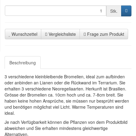
Stk.
Wunschzettel
Vergleichsliste
Frage zum Produkt
Beschreibung
3 verschiedene kleinbleibende Bromelien, ideal zum aufbinden
oder anbinden an Lianen oder die Rückwand im Terrarium. Sie
erhalten 3 verschiedene Neoregeliaarten. Herkunft ist Brasilien.
Grösse der Bromelien ca. 10cm hoch und ca. 7-8cm breit. Sie
haben keine hohen Ansprüche, sie müssen nur besprüht werden
und benötigen möglichst viel Licht. Warme Temperaturen sind
ideal.
Je nach Verfügbarkeit können die Pflanzen von dem Produktbild
abweichen und Sie erhalten mindestens gleichwertige
Alternativen.