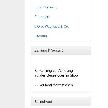
Futtertierzucht
Futtertiere
biOrb, Wabikusa & Co.
Literatur
Zahlung & Versand
Barzahlung bei Abholung
auf der Messe oder im Shop
>> Versandinformationen
Schnellkauf