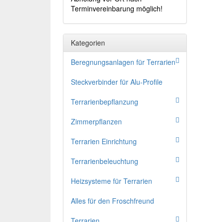
Terminvereinbarung möglich!
Kategorien
Beregnungsanlagen für Terrarien
Steckverbinder für Alu-Profile
Terrarienbepflanzung
Zimmerpflanzen
Terrarien Einrichtung
Terrarienbeleuchtung
Heizsysteme für Terrarien
Alles für den Froschfreund
Terrarien