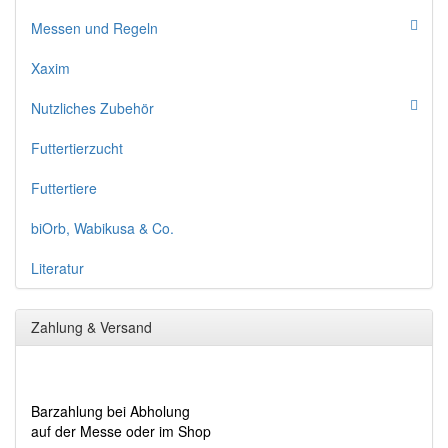
Messen und Regeln
Xaxim
Nutzliches Zubehör
Futtertierzucht
Futtertiere
biOrb, Wabikusa & Co.
Literatur
Zahlung & Versand
Barzahlung bei Abholung
auf der Messe oder im Shop