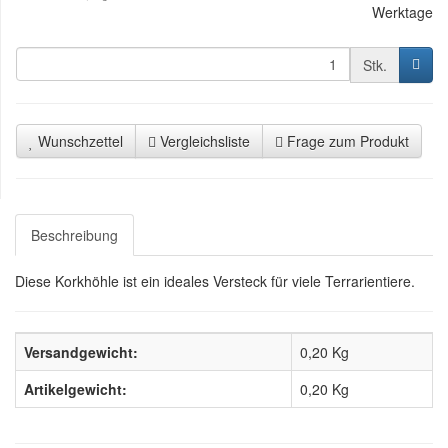
Werktage
Stk.
Wunschzettel
Vergleichsliste
Frage zum Produkt
Beschreibung
Diese Korkhöhle ist ein ideales Versteck für viele Terrarientiere.
Versandgewicht:
0,20 Kg
Artikelgewicht:
0,20
Kg