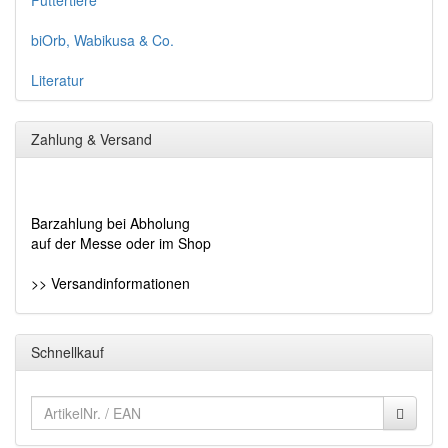
Futtertiere
biOrb, Wabikusa & Co.
Literatur
Zahlung & Versand
Barzahlung bei Abholung
auf der Messe oder im Shop
>> Versandinformationen
Schnellkauf