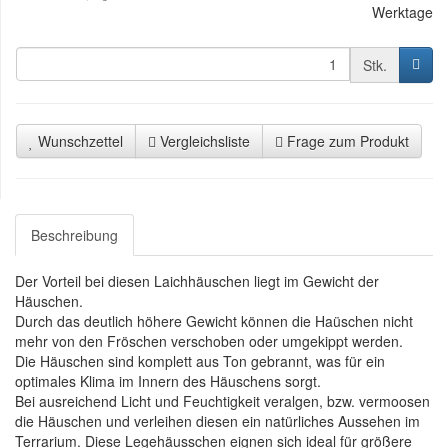
Werktage
Stk.
Wunschzettel
Vergleichsliste
Frage zum Produkt
Beschreibung
Der Vorteil bei diesen Laichhäuschen liegt im Gewicht der
Häuschen.
Durch das deutlich höhere Gewicht können die Haüschen nicht
mehr von den Fröschen verschoben oder umgekippt werden.
Die Häuschen sind komplett aus Ton gebrannt, was für ein
optimales Klima im Innern des Häuschens sorgt.
Bei ausreichend Licht und Feuchtigkeit veralgen, bzw. vermoosen
die Häuschen und verleihen diesen ein natürliches Aussehen im
Terrarium. Diese Legehäusschen eignen sich ideal für größere