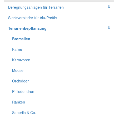
Beregnungsanlagen für Terrarien
Steckverbinder für Alu-Profile
Terrarienbepflanzung
Bromelien
Farne
Karnivoren
Moose
Orchideen
Philodendron
Ranken
Sonerila & Co.