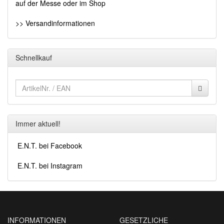
auf der Messe oder im Shop
>> Versandinformationen
Schnellkauf
Immer aktuell!
E.N.T. bei Facebook
E.N.T. bei Instagram
INFORMATIONEN
GESETZLICHE