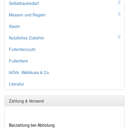
Selbstbaubedarf
Messen und Regeln
Xaxim
Nutzliches Zubehör
Futtertierzucht
Futtertiere
biOrb, Wabikusa & Co.
Literatur
Zahlung & Versand
Barzahlung bei Abholung