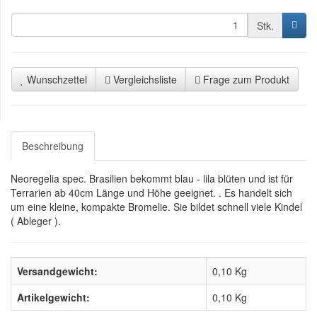
Stk.
Wunschzettel
Vergleichsliste
Frage zum Produkt
Beschreibung
Neoregelia spec. Brasilien bekommt blau - lila blüten und ist für
Terrarien ab 40cm Länge und Höhe geeignet. . Es handelt sich
um eine kleine, kompakte Bromelie. Sie bildet schnell viele Kindel
( Ableger ).
Versandgewicht:
0,10 Kg
Artikelgewicht:
0,10
Kg