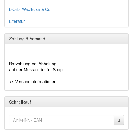
biOrb, Wabikusa & Co.
Literatur
Zahlung & Versand
Barzahlung bei Abholung
auf der Messe oder im Shop
>> Versandinformationen
Schnellkauf