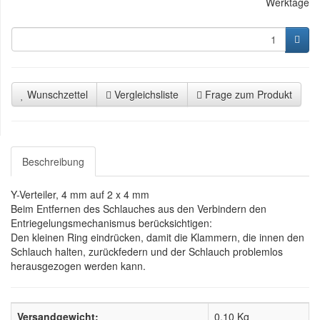
Werktage
Wunschzettel
Vergleichsliste
Frage zum Produkt
Beschreibung
Y-Verteiler, 4 mm auf 2 x 4 mm
Beim Entfernen des Schlauches aus den Verbindern den
Entriegelungsmechanismus berücksichtigen:
Den kleinen Ring eindrücken, damit die Klammern, die innen den
Schlauch halten, zurückfedern und der Schlauch problemlos
herausgezogen werden kann.
Versandgewicht:
0,10 Kg