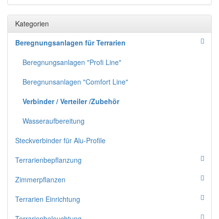
Kategorien
Beregnungsanlagen für Terrarien
Beregnungsanlagen "Profi Line"
Beregnunsanlagen "Comfort Line"
Verbinder / Verteiler /Zubehör
Wasseraufbereitung
Steckverbinder für Alu-Profile
Terrarienbepflanzung
Zimmerpflanzen
Terrarien Einrichtung
Terrarienbeleuchtung