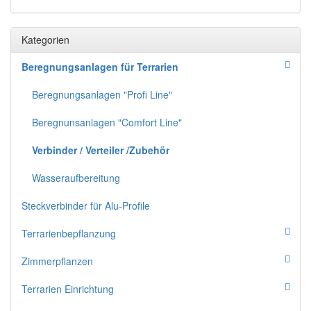
Kategorien
Beregnungsanlagen für Terrarien
Beregnungsanlagen "Profi Line"
Beregnunsanlagen "Comfort Line"
Verbinder / Verteiler /Zubehör
Wasseraufbereitung
Steckverbinder für Alu-Profile
Terrarienbepflanzung
Zimmerpflanzen
Terrarien Einrichtung