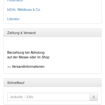
Futtertiere
biOrb, Wabikusa & Co.
Literatur
Zahlung & Versand
Barzahlung bei Abholung
auf der Messe oder im Shop
>> Versandinformationen
Schnellkauf