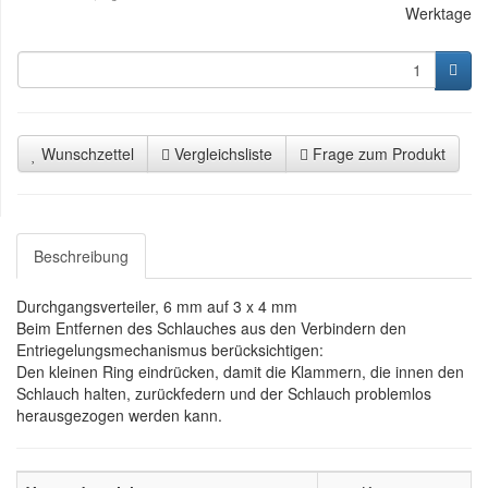
Werktage
Wunschzettel
Vergleichsliste
Frage zum Produkt
Beschreibung
Durchgangsverteiler, 6 mm auf 3 x 4 mm
Beim Entfernen des Schlauches aus den Verbindern den
Entriegelungsmechanismus berücksichtigen:
Den kleinen Ring eindrücken, damit die Klammern, die innen den
Schlauch halten, zurückfedern und der Schlauch problemlos
herausgezogen werden kann.