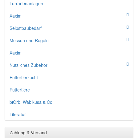
Terrarienanlagen
Xaxim
Selbstbaubedarf
Messen und Regeln
Xaxim
Nutzliches Zubehör
Futtertierzucht
Futtertiere
biOrb, Wabikusa & Co.
Literatur
Zahlung & Versand