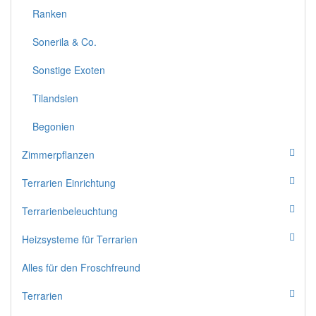
Ranken
Sonerila & Co.
Sonstige Exoten
Tilandsien
Begonien
Zimmerpflanzen
Terrarien Einrichtung
Terrarienbeleuchtung
Heizsysteme für Terrarien
Alles für den Froschfreund
Terrarien