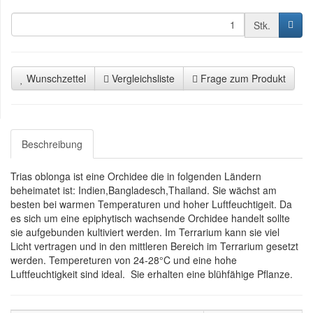
Stk.
Wunschzettel
Vergleichsliste
Frage zum Produkt
Beschreibung
Trias oblonga ist eine Orchidee die in folgenden Ländern
beheimatet ist: Indien,Bangladesch,Thailand. Sie wächst am
besten bei warmen Temperaturen und hoher Luftfeuchtigeit. Da
es sich um eine epiphytisch wachsende Orchidee handelt sollte
sie aufgebunden kultiviert werden. Im Terrarium kann sie viel
Licht vertragen und in den mittleren Bereich im Terrarium gesetzt
werden. Tempereturen von 24-28°C und eine hohe
Luftfeuchtigkeit sind ideal. Sie erhalten eine blühfähige Pflanze.