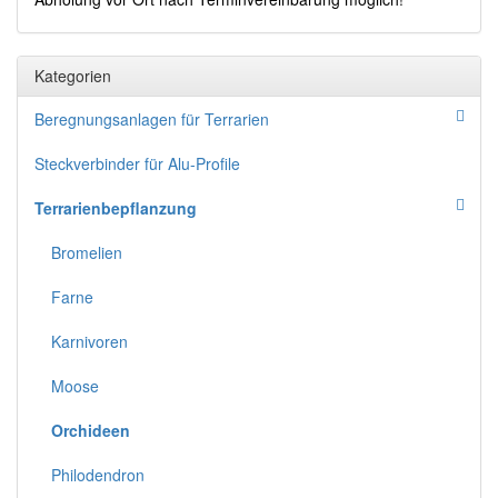
Kategorien
Beregnungsanlagen für Terrarien
Steckverbinder für Alu-Profile
Terrarienbepflanzung
Bromelien
Farne
Karnivoren
Moose
Orchideen
Philodendron