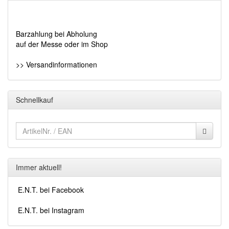
Barzahlung bei Abholung
auf der Messe oder im Shop
>> Versandinformationen
Schnellkauf
Immer aktuell!
E.N.T. bei Facebook
E.N.T. bei Instagram