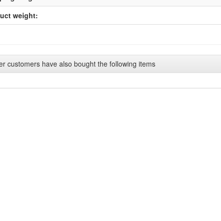
uct weight:
er customers have also bought the following items