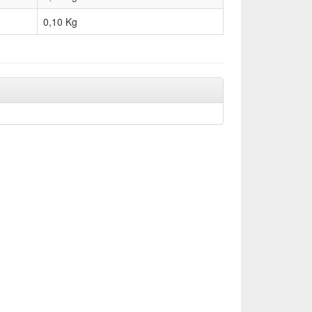
0,10
Kg