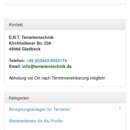
Kontakt
E.N.T. Terrarientechnik
Kirchhellener Str. 238
45966 Gladbeck
Telefon:
+49 (0)2043-9353174
Email:
info@terrarientechnik.de
Abholung vor Ort nach Terminvereinbarung möglich!
Kategorien
Beregnungsanlagen für Terrarien
Steckverbinder für Alu-Profile