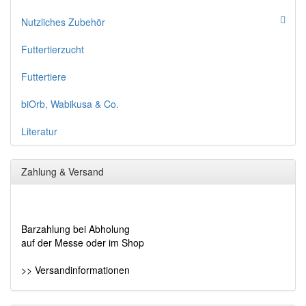
Nutzliches Zubehör
Futtertierzucht
Futtertiere
biOrb, Wabikusa & Co.
Literatur
Zahlung & Versand
Barzahlung bei Abholung
auf der Messe oder im Shop
>> Versandinformationen