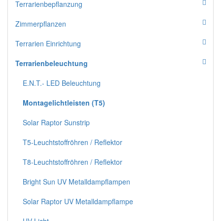
Terrarienbepflanzung
Zimmerpflanzen
Terrarien Einrichtung
Terrarienbeleuchtung
E.N.T.- LED Beleuchtung
Montagelichtleisten (T5)
Solar Raptor Sunstrip
T5-Leuchtstoffröhren / Reflektor
T8-Leuchtstoffröhren / Reflektor
Bright Sun UV Metalldampflampen
Solar Raptor UV Metalldampflampe