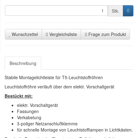
Stk.
Wunschzettel
Vergleichsliste
Frage zum Produkt
Beschreibung
Stabile Montagelichtleiste für T5-Leuchtstoffröhren
Leuchtstoffröhre verläuft über dem elektr. Vorschaltgerät
Bestückt mit:
elektr. Vorschaltgerät
Fassungen
Verkabelung
3-poliger Netzanschlußklemme
für schnelle Montage von Leuchtstofflampen in Lichtkästen.