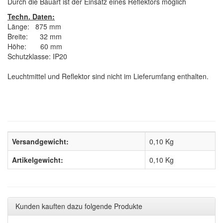
Durch die Bauart ist der Einsatz eines Reflektors möglich
Techn. Daten:
Länge: 875 mm
Breite: 32 mm
Höhe: 60 mm
Schutzklasse: IP20
Leuchtmittel und Reflektor sind nicht im Lieferumfang enthalten.
Versandgewicht:
0,10 Kg
Artikelgewicht:
0,10
Kg
Kunden kauften dazu folgende Produkte