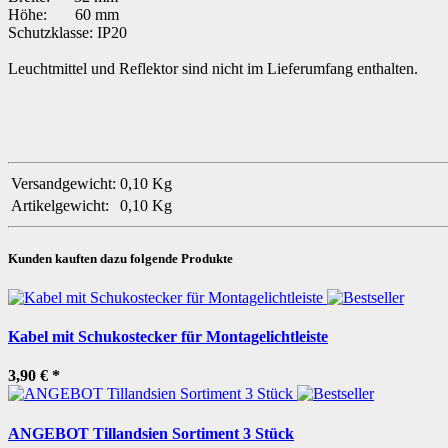
Höhe: 60 mm
Schutzklasse: IP20
Leuchtmittel und Reflektor sind nicht im Lieferumfang enthalten.
Versandgewicht:
0,10 Kg
Artikelgewicht:
0,10
Kg
Kunden kauften dazu folgende Produkte
Kabel mit Schukostecker für Montagelichtleiste
3,90 €
*
ANGEBOT Tillandsien Sortiment 3 Stück