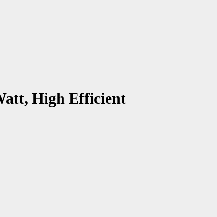
att, High Efficient