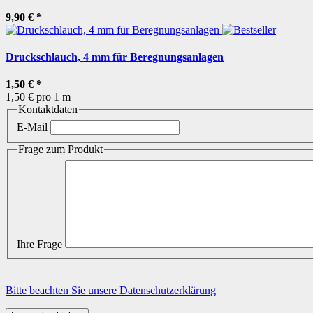
9,90 €
*
Druckschlauch, 4 mm für Beregnungsanlagen
1,50 €
*
1,50 € pro 1 m
Kontaktdaten
E-Mail
Frage zum Produkt
Ihre Frage
Bitte beachten Sie unsere Datenschutzerklärung