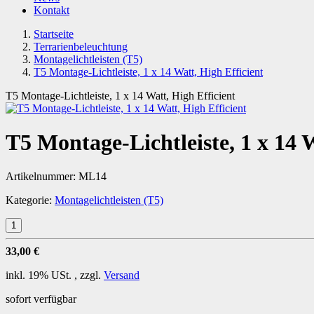
Kontakt
Startseite
Terrarienbeleuchtung
Montagelichtleisten (T5)
T5 Montage-Lichtleiste, 1 x 14 Watt, High Efficient
T5 Montage-Lichtleiste, 1 x 14 Watt, High Efficient
T5 Montage-Lichtleiste, 1 x 14 W
Artikelnummer:
ML14
Kategorie:
Montagelichtleisten (T5)
33,00 €
inkl. 19% USt. , zzgl.
Versand
sofort verfügbar