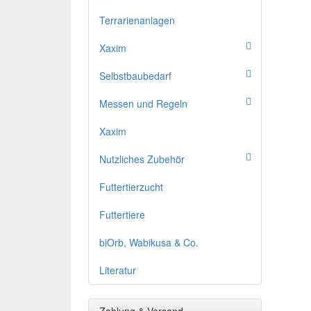
Terrarienanlagen
Xaxim
Selbstbaubedarf
Messen und Regeln
Xaxim
Nutzliches Zubehör
Futtertierzucht
Futtertiere
biOrb, Wabikusa & Co.
Literatur