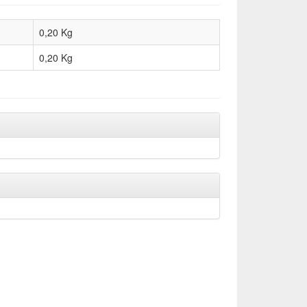
0,20 Kg
0,20
Kg