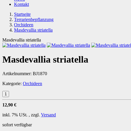
Kontakt
Startseite
Terrarienbepflanzung
Orchideen
Masdevallia striatella
Masdevallia striatella
Masdevallia striatella
Artikelnummer:
BJ1870
Kategorie:
Orchideen
12,90 €
inkl. 7% USt. , zzgl.
Versand
sofort verfügbar