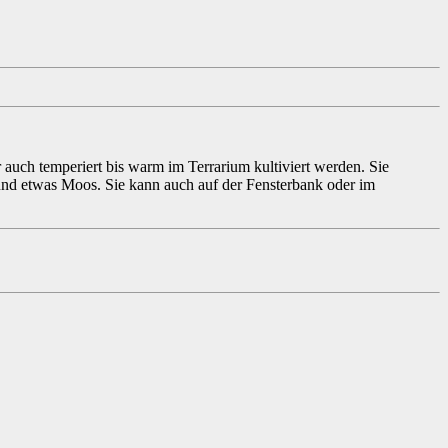
auch temperiert bis warm im Terrarium kultiviert werden. Sie
m und etwas Moos. Sie kann auch auf der Fensterbank oder im