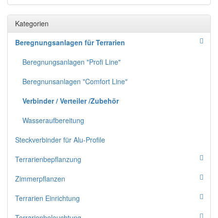
Kategorien
Beregnungsanlagen für Terrarien
Beregnungsanlagen "Profi Line"
Beregnunsanlagen "Comfort Line"
Verbinder / Verteiler /Zubehör
Wasseraufbereitung
Steckverbinder für Alu-Profile
Terrarienbepflanzung
Zimmerpflanzen
Terrarien Einrichtung
Terrarienbeleuchtung