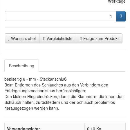
Werktage
Wunschzettel
Vergleichsliste
Frage zum Produkt
Beschreibung
beidseitig 6 - mm - Steckanschluß
Beim Entfernen des Schlauches aus den Verbindern den
Entriegelungsmechanismus berücksichtigen:
Den kleinen Ring eindrücken, damit die Klammern, die innen den
Schlauch halten, zurückfedern und der Schlauch problemlos
herausgezogen werden kann.
Versandgewicht:
0,10 Kg