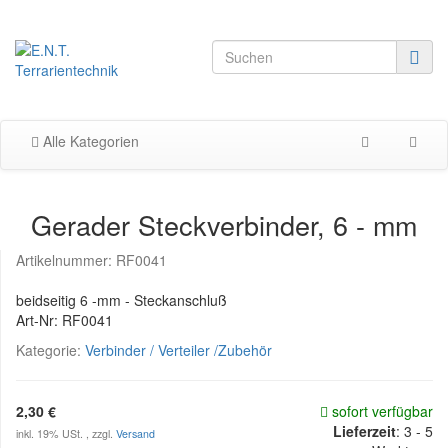
Alle Kategorien
Gerader Steckverbinder, 6 - mm
Artikelnummer:
RF0041
beidseitig 6 -mm - Steckanschluß
Art-Nr: RF0041
Kategorie:
Verbinder / Verteiler /Zubehör
2,30 €
sofort verfügbar
Lieferzeit
:
3 - 5
inkl. 19% USt. , zzgl.
Versand