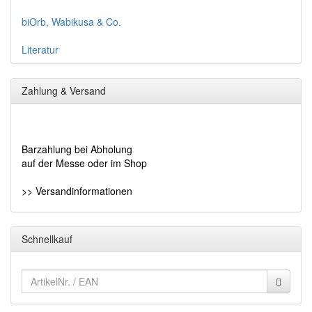
biOrb, Wabikusa & Co.
Literatur
Zahlung & Versand
Barzahlung bei Abholung
auf der Messe oder im Shop
>> Versandinformationen
Schnellkauf