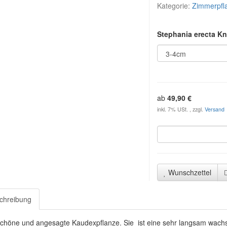
Kategorie:
Zimmerpfl
Stephania erecta Kn
ab
49,90 €
inkl. 7% USt. , zzgl.
Versand
Wunschzettel
chreibung
chöne und angesagte Kaudexpflanze. Sie ist eine sehr langsam wachs