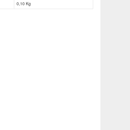
0,10
Kg