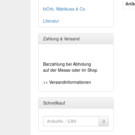
Arti
biOrb, Wabikusa & Co.
Literatur
Zahlung & Versand
Barzahlung bei Abholung
auf der Messe oder im Shop
>> Versandinformationen
Schnellkauf