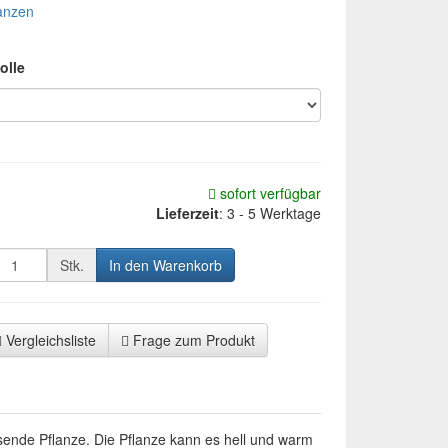
anzen
olle
sofort verfügbar
Lieferzeit
:
3 - 5 Werktage
Stk.
In den Warenkorb
Vergleichsliste
Frage zum Produkt
ende Pflanze. Die Pflanze kann es hell und warm