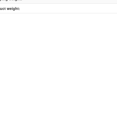
uct weight: