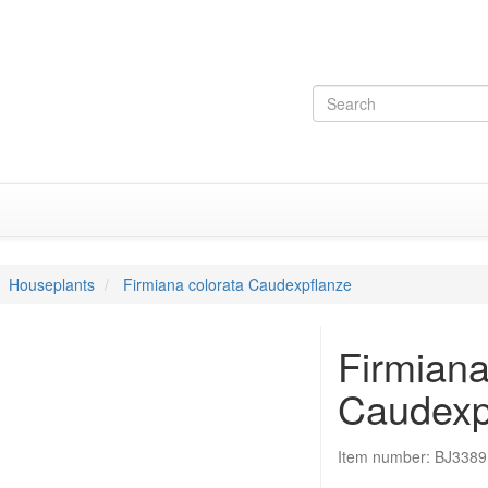
Houseplants
Firmiana colorata Caudexpflanze
Firmiana
Caudexp
Item number:
BJ3389