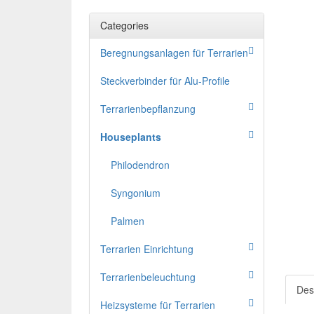
Categories
Beregnungsanlagen für Terrarien
Steckverbinder für Alu-Profile
Terrarienbepflanzung
Houseplants
Philodendron
Syngonium
Palmen
Terrarien Einrichtung
Terrarienbeleuchtung
Des
Heizsysteme für Terrarien