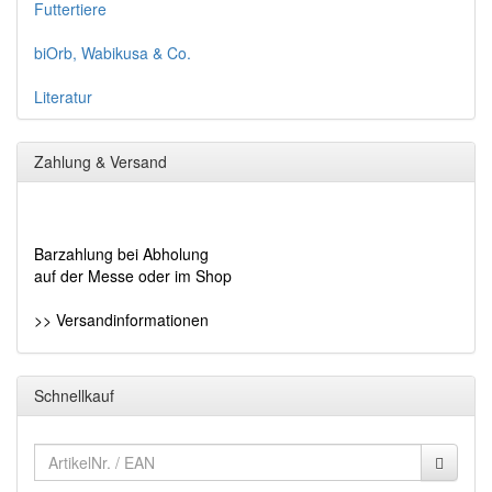
Futtertiere
biOrb, Wabikusa & Co.
Literatur
Zahlung & Versand
Barzahlung bei Abholung
auf der Messe oder im Shop
>> Versandinformationen
Schnellkauf