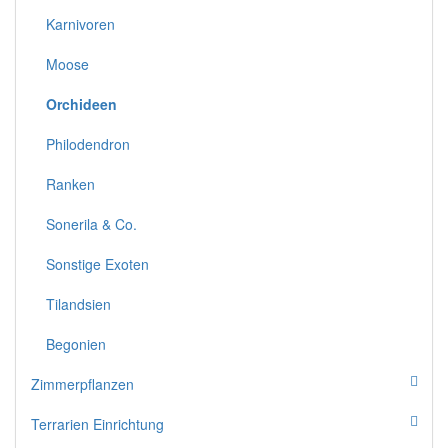
Karnivoren
Moose
Orchideen
Philodendron
Ranken
Sonerila & Co.
Sonstige Exoten
Tilandsien
Begonien
Zimmerpflanzen
Terrarien Einrichtung