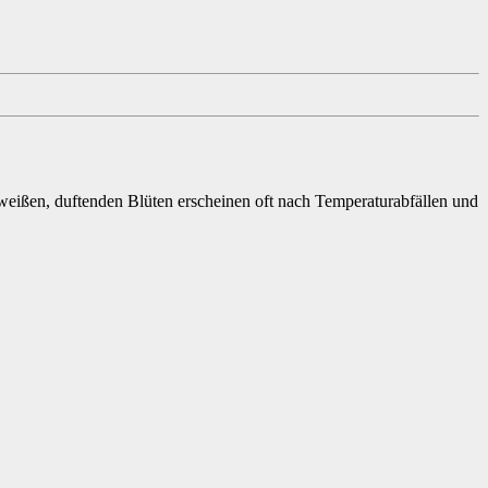
nweißen, duftenden Blüten erscheinen oft nach Temperaturabfällen und