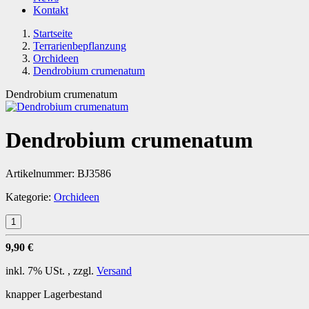
Kontakt
Startseite
Terrarienbepflanzung
Orchideen
Dendrobium crumenatum
Dendrobium crumenatum
Dendrobium crumenatum
Artikelnummer:
BJ3586
Kategorie:
Orchideen
9,90 €
inkl. 7% USt. , zzgl.
Versand
knapper Lagerbestand