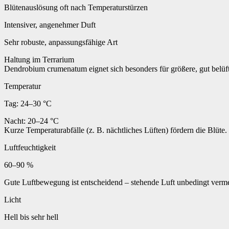
Blütenauslösung oft nach Temperaturstürzen
Intensiver, angenehmer Duft
Sehr robuste, anpassungsfähige Art
Haltung im Terrarium
Dendrobium crumenatum eignet sich besonders für größere, gut belüf
Temperatur
Tag: 24–30 °C
Nacht: 20–24 °C
Kurze Temperaturabfälle (z. B. nächtliches Lüften) fördern die Blüte.
Luftfeuchtigkeit
60–90 %
Gute Luftbewegung ist entscheidend – stehende Luft unbedingt verm
Licht
Hell bis sehr hell