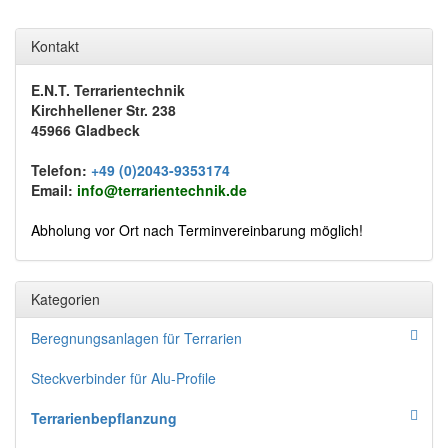
Kontakt
E.N.T. Terrarientechnik
Kirchhellener Str. 238
45966 Gladbeck
Telefon:
+49 (0)2043-9353174
Email:
info@terrarientechnik.de
Abholung vor Ort nach Terminvereinbarung möglich!
Kategorien
Beregnungsanlagen für Terrarien
Steckverbinder für Alu-Profile
Terrarienbepflanzung