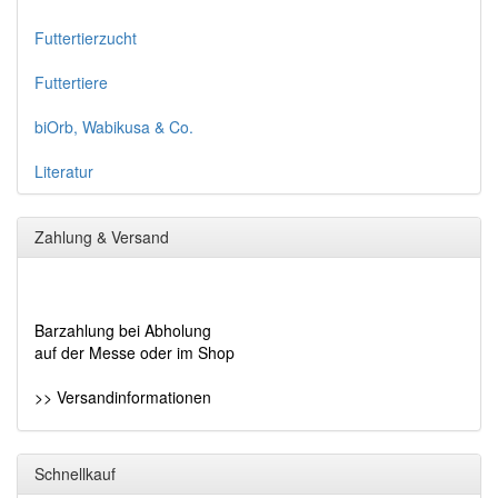
Futtertierzucht
Futtertiere
biOrb, Wabikusa & Co.
Literatur
Zahlung & Versand
Barzahlung bei Abholung
auf der Messe oder im Shop
>> Versandinformationen
Schnellkauf