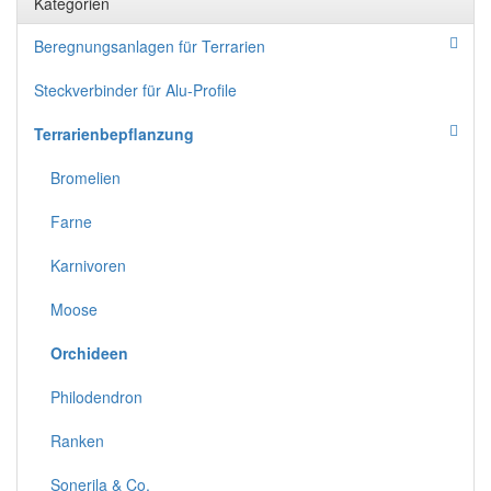
Kategorien
Beregnungsanlagen für Terrarien
Steckverbinder für Alu-Profile
Terrarienbepflanzung
Bromelien
Farne
Karnivoren
Moose
Orchideen
Philodendron
Ranken
Sonerila & Co.