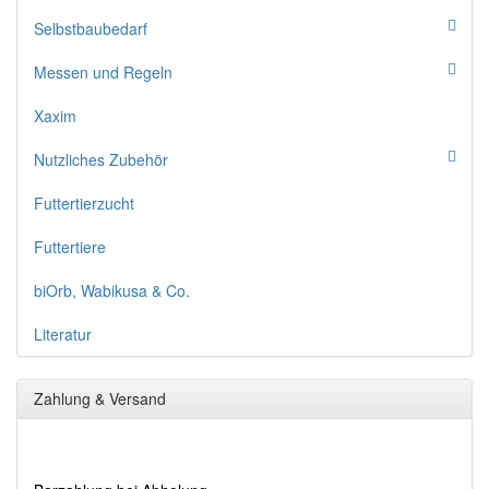
Selbstbaubedarf
Messen und Regeln
Xaxim
Nutzliches Zubehör
Futtertierzucht
Futtertiere
biOrb, Wabikusa & Co.
Literatur
Zahlung & Versand