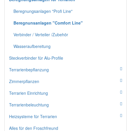
Beregnungsanlagen "Profi Line"
Beregnunsanlagen "Comfort Line"
Verbinder / Verteiler /Zubehör
Wasseraufbereitung
Steckverbinder für Alu-Profile
Terrarienbepflanzung
Zimmerpflanzen
Terrarien Einrichtung
Terrarienbeleuchtung
Heizsysteme für Terrarien
Alles für den Froschfreund