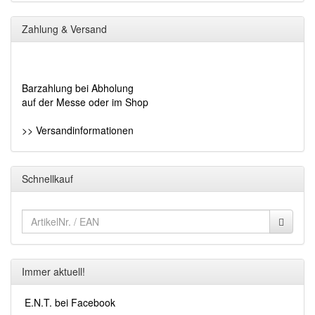
Zahlung & Versand
Barzahlung bei Abholung
auf der Messe oder im Shop
>> Versandinformationen
Schnellkauf
Immer aktuell!
E.N.T. bei Facebook