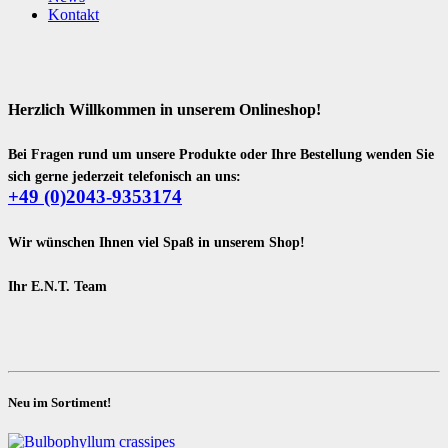
Kontakt
Herzlich Willkommen in unserem Onlineshop!
Bei Fragen rund um unsere Produkte oder Ihre Bestellung wenden Sie
sich gerne jederzeit telefonisch an uns:
+49 (0)2043-9353174
Wir wünschen Ihnen viel Spaß in unserem Shop!
Ihr E.N.T. Team
Neu im Sortiment!