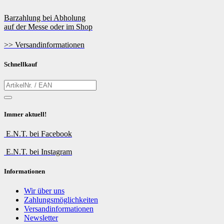
Barzahlung bei Abholung
auf der Messe oder im Shop
>> Versandinformationen
Schnellkauf
Immer aktuell!
E.N.T. bei Facebook
E.N.T. bei Instagram
Informationen
Wir über uns
Zahlungsmöglichkeiten
Versandinformationen
Newsletter