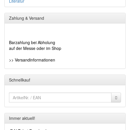
Literatur
Zahlung & Versand
Barzahlung bei Abholung
auf der Messe oder im Shop
>> Versandinformationen
Schnellkauf
Immer aktuell!