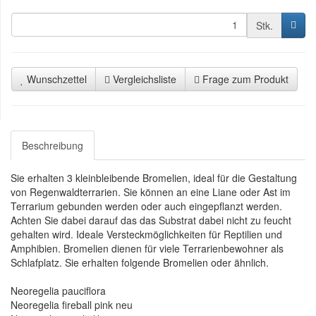
Stk.
Wunschzettel
Vergleichsliste
Frage zum Produkt
Beschreibung
Sie erhalten 3 kleinbleibende Bromelien, ideal für die Gestaltung
von Regenwaldterrarien. Sie können an eine Liane oder Ast im
Terrarium gebunden werden oder auch eingepflanzt werden.
Achten Sie dabei darauf das das Substrat dabei nicht zu feucht
gehalten wird. Ideale Versteckmöglichkeiten für Reptilien und
Amphibien. Bromelien dienen für viele Terrarienbewohner als
Schlafplatz. Sie erhalten folgende Bromelien oder ähnlich.
Neoregelia pauciflora
Neoregelia fireball pink neu