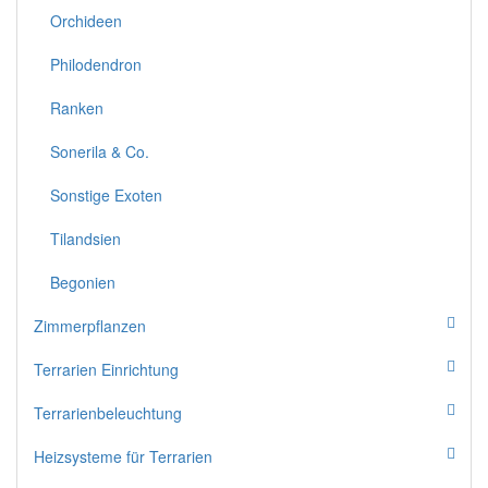
Orchideen
Philodendron
Ranken
Sonerila & Co.
Sonstige Exoten
Tilandsien
Begonien
Zimmerpflanzen
Terrarien Einrichtung
Terrarienbeleuchtung
Heizsysteme für Terrarien