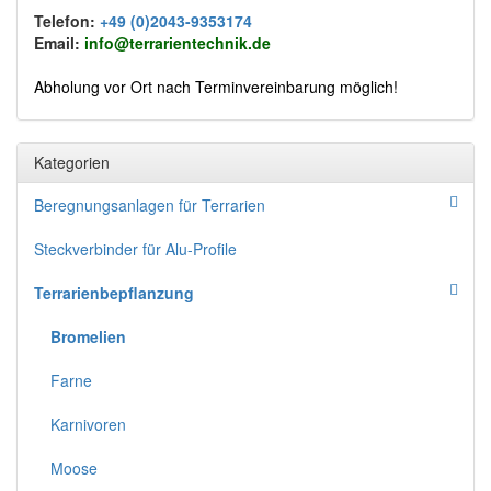
Telefon:
+49 (0)2043-9353174
Email:
info@terrarientechnik.de
Abholung vor Ort nach Terminvereinbarung möglich!
Kategorien
Beregnungsanlagen für Terrarien
Steckverbinder für Alu-Profile
Terrarienbepflanzung
Bromelien
Farne
Karnivoren
Moose