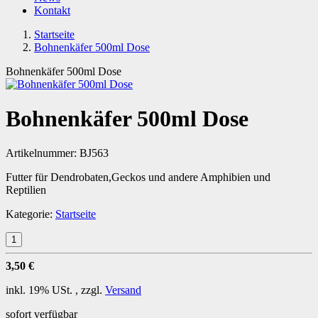
Kontakt
Startseite
Bohnenkäfer 500ml Dose
Bohnenkäfer 500ml Dose
Bohnenkäfer 500ml Dose
Artikelnummer:
BJ563
Futter für Dendrobaten,Geckos und andere Amphibien und
Reptilien
Kategorie:
Startseite
3,50 €
inkl. 19% USt. , zzgl.
Versand
sofort verfügbar