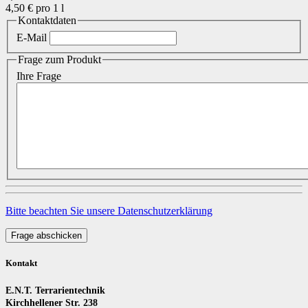
4,50 € pro 1 l
Kontaktdaten
E-Mail
Frage zum Produkt
Ihre Frage
Bitte beachten Sie unsere Datenschutzerklärung
Frage abschicken
Kontakt
E.N.T. Terrarientechnik
Kirchhellener Str. 238