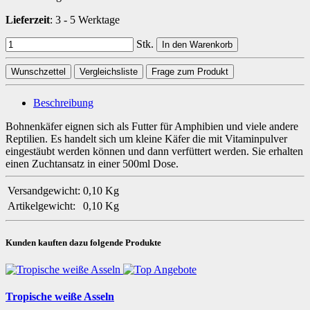
Lieferzeit
:
3 - 5 Werktage
Stk.
In den Warenkorb
Wunschzettel
Vergleichsliste
Frage zum Produkt
Beschreibung
Bohnenkäfer eignen sich als Futter für Amphibien und viele andere
Reptilien. Es handelt sich um kleine Käfer die mit Vitaminpulver
eingestäubt werden können und dann verfüttert werden. Sie erhalten
einen Zuchtansatz in einer 500ml Dose.
Versandgewicht:
0,10 Kg
Artikelgewicht:
0,10
Kg
Kunden kauften dazu folgende Produkte
Tropische weiße Asseln