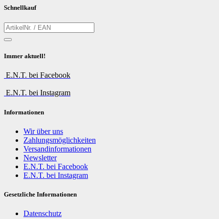
Schnellkauf
Immer aktuell!
E.N.T. bei Facebook
E.N.T. bei Instagram
Informationen
Wir über uns
Zahlungsmöglichkeiten
Versandinformationen
Newsletter
E.N.T. bei Facebook
E.N.T. bei Instagram
Gesetzliche Informationen
Datenschutz