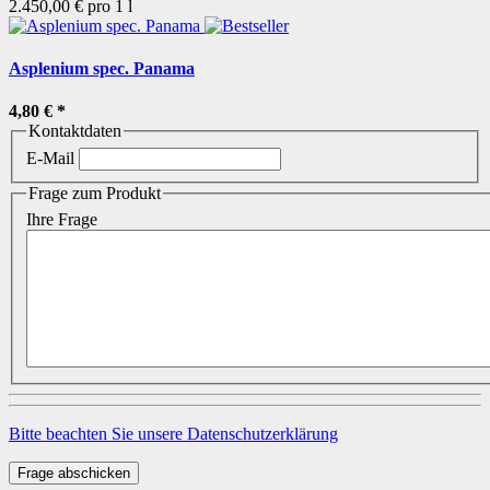
2.450,00 € pro 1 l
Asplenium spec. Panama
4,80 €
*
Kontaktdaten
E-Mail
Frage zum Produkt
Ihre Frage
Bitte beachten Sie unsere Datenschutzerklärung
Frage abschicken