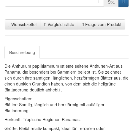
Stk.
Wunschzettel
Vergleichsliste
Frage zum Produkt
Beschreibung
Die Anthurium papillilaminum ist eine seltene Anthurien-Art aus
Panama, die besonders bei Sammlern beliebt ist. Sie zeichnet
sich durch ihre samtigen, länglichen, herzförmigen Blätter aus, die
einen dunklen Grundton haben, von dem sich die hellgrüne
Blattaderung deutlich abhebt1.
Eigenschaften:
Blätter: Samtig, länglich und herzförmig mit auffälliger
Blattaderung.
Herkunft: Tropische Regionen Panamas.
Größe: Bleibt relativ kompakt, ideal für Terrarien oder