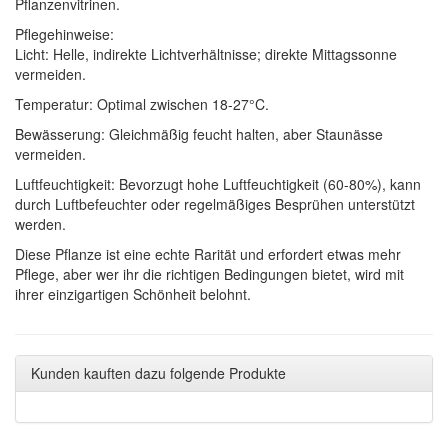
Pflanzenvitrinen.
Pflegehinweise:
Licht: Helle, indirekte Lichtverhältnisse; direkte Mittagssonne
vermeiden.
Temperatur: Optimal zwischen 18-27°C.
Bewässerung: Gleichmäßig feucht halten, aber Staunässe
vermeiden.
Luftfeuchtigkeit: Bevorzugt hohe Luftfeuchtigkeit (60-80%), kann
durch Luftbefeuchter oder regelmäßiges Besprühen unterstützt
werden.
Diese Pflanze ist eine echte Rarität und erfordert etwas mehr
Pflege, aber wer ihr die richtigen Bedingungen bietet, wird mit
ihrer einzigartigen Schönheit belohnt.
Kunden kauften dazu folgende Produkte