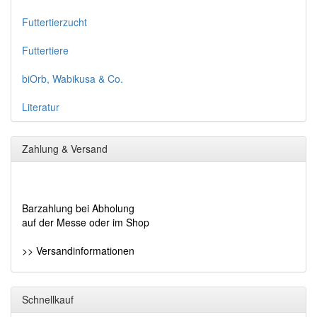
Futtertierzucht
Futtertiere
biOrb, Wabikusa & Co.
Literatur
Zahlung & Versand
Barzahlung bei Abholung
auf der Messe oder im Shop
>> Versandinformationen
Schnellkauf