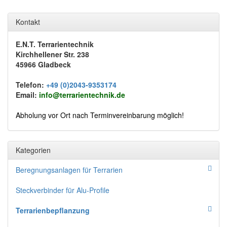
Kontakt
E.N.T. Terrarientechnik
Kirchhellener Str. 238
45966 Gladbeck
Telefon:
+49 (0)2043-9353174
Email:
info@terrarientechnik.de
Abholung vor Ort nach Terminvereinbarung möglich!
Kategorien
Beregnungsanlagen für Terrarien
Steckverbinder für Alu-Profile
Terrarienbepflanzung